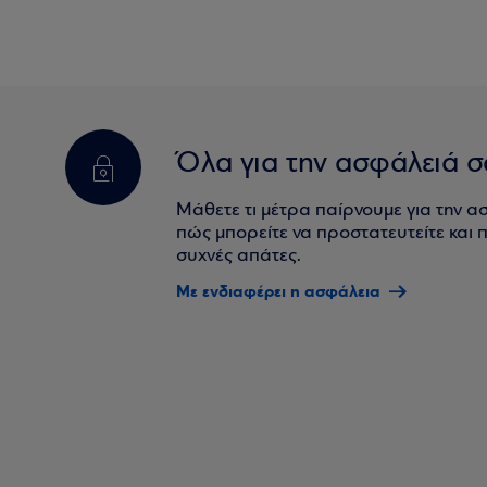
Όλα για την ασφάλειά σ
Μάθετε τι μέτρα παίρνουμε για την α
πώς μπορείτε να προστατευτείτε και πο
συχνές απάτες.
Με ενδιαφέρει η ασφάλεια