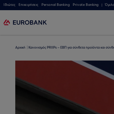
Ιδιώτες
Επιχειρήσεις
Personal Banking
Private Banking
Όμιλ
Αρχική
Κανονισμός PRIIPs – ΕΒΠ για σύνθετα προϊόντα και σύνθ