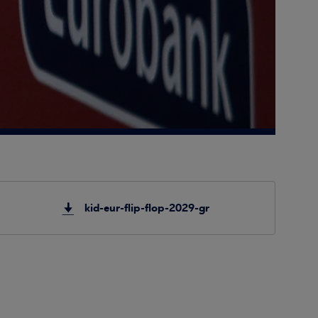
kid-eur-flip-flop-2029-gr