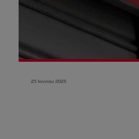
25 Ιουνίου 2025