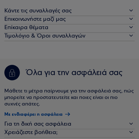
Κάντε τις συναλλαγές σας
Επικοινωνήστε μαζί μας
Επίκαιρα θέματα
Τιμολόγιο & Όροι συναλλαγών
Όλα για την ασφάλειά σας
Μάθετε τι μέτρα παίρνουμε για την ασφάλειά σας, πώς
μπορείτε να προστατευτείτε και ποιες είναι οι πιο
συχνές απάτες.
Με ενδιαφέρει η ασφάλεια
Για τη δική σας ασφάλεια
Χρειάζεστε βοήθεια;