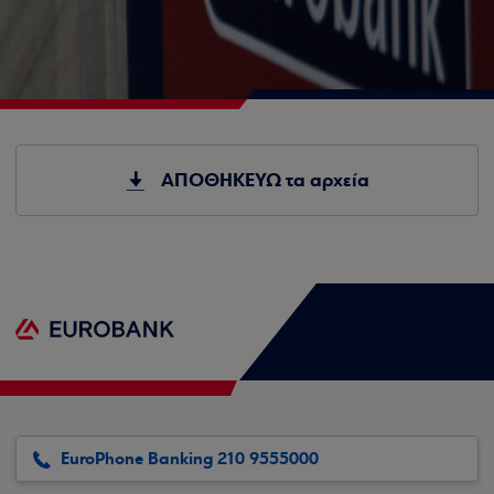
ΑΠΟΘΗΚΕΥΩ τα αρχεία
EuroPhone Banking 210 9555000