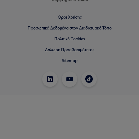
Όροι Χρήσης
Προσωπικά Δεδομένα στον Διαδικτυακό Τόπο
Πολιτική Cookies
Δήλωση Προσβασιμότητας
Sitemap