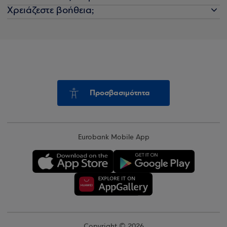
Χρειάζεστε βοήθεια;
Προσβασιμότητα
Eurobank Mobile App
Copyright © 2026