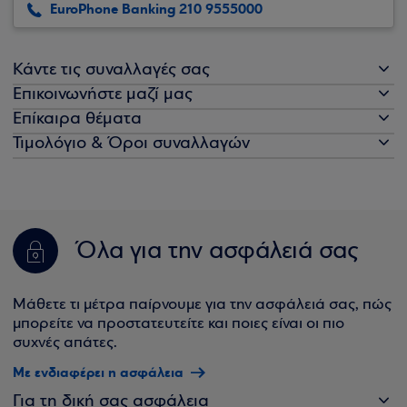
EuroPhone Banking 210 9555000
Κάντε τις συναλλαγές σας
Επικοινωνήστε μαζί μας
Επίκαιρα θέματα
Τιμολόγιο & Όροι συναλλαγών
Όλα για την ασφάλειά σας
Μάθετε τι μέτρα παίρνουμε για την ασφάλειά σας, πώς
μπορείτε να προστατευτείτε και ποιες είναι οι πιο
συχνές απάτες.
Με ενδιαφέρει η ασφάλεια
Για τη δική σας ασφάλεια