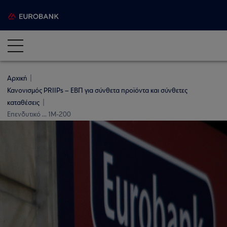
Αρχική
Κανονισμός PRIIPs – ΕΒΠ για σύνθετα προϊόντα και σύνθετες
καταθέσεις
Επενδυτικό ... 1M-200