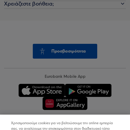
Χρειάζεστε βοήθεια;
Προσβασιμότητα
Eurobank Mobile App
Χρησιμοποιούμε cookies για να βελτιώσουμε την online εμπειρία
Copyright © 2026
σας, να αναλύουμε την επισκεψιμότητα στον διαδικτυακό τόπο