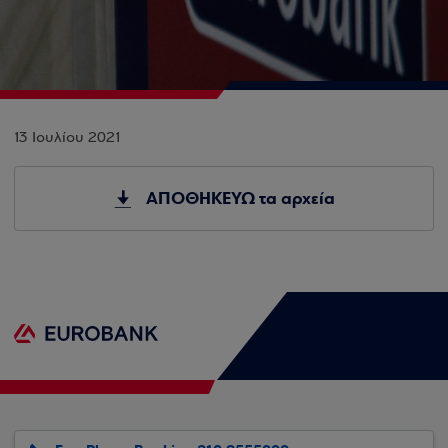
13 Ιουλίου 2021
ΑΠΟΘΗΚΕΥΩ τα αρχεία