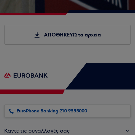
ΑΠΟΘΗΚΕΥΩ τα αρχεία
EuroPhone Banking 210 9555000
Κάντε τις συναλλαγές σας