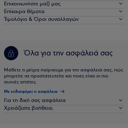
Επικοινωνήστε μαζί μας
Επίκαιρα θέματα
Τιμολόγιο & Όροι συναλλαγών
Όλα για την ασφάλειά σας
Μάθετε τι μέτρα παίρνουμε για την ασφάλειά σας, πώς
μπορείτε να προστατευτείτε και ποιες είναι οι πιο
συχνές απάτες.
Με ενδιαφέρει η ασφάλεια
Για τη δική σας ασφάλεια
Χρειάζεστε βοήθεια;