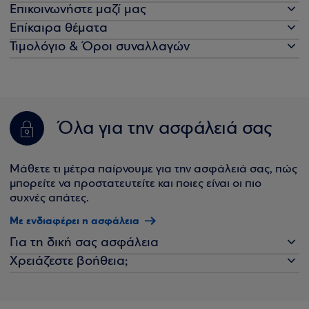
Επικοινωνήστε μαζί μας
Επίκαιρα θέματα
Τιμολόγιο & Όροι συναλλαγών
Όλα για την ασφάλειά σας
Μάθετε τι μέτρα παίρνουμε για την ασφάλειά σας, πώς
μπορείτε να προστατευτείτε και ποιες είναι οι πιο
συχνές απάτες.
Με ενδιαφέρει η ασφάλεια
Για τη δική σας ασφάλεια
Χρειάζεστε βοήθεια;