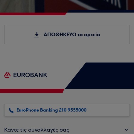
ΑΠΟΘΗΚΕΥΩ τα αρχεία
EuroPhone Banking 210 9555000
Κάντε τις συναλλαγές σας