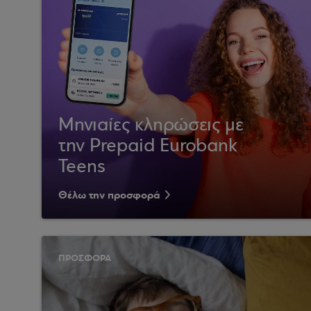
Μηνιαίες κληρώσεις με
την Prepaid Eurobank
Teens
Θέλω την προσφορά
ΠΡΟΣΦΟΡΑ