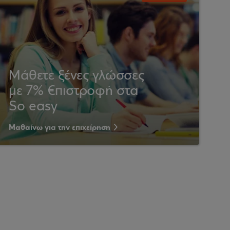
Μάθετε ξένες γλώσσες
με 7% €πιστροφή στα
So easy
Μαθαίνω για την επιχείρηση