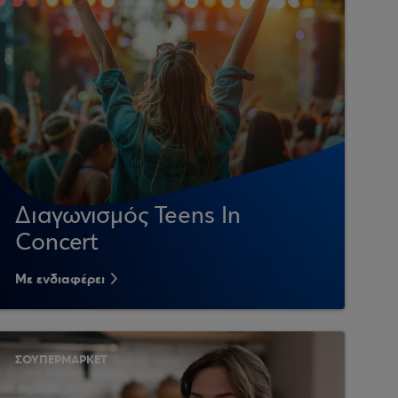
Διαγωνισμός Teens In
Concert
Με ενδιαφέρει
ΣΟΥΠΕΡΜΑΡΚΕΤ