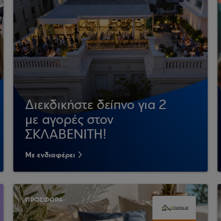
Διεκδικήστε δείπνο για 2
με αγορές στον
ΣΚΛΑΒΕΝΙΤΗ!
Με ενδιαφέρει
ΠΡΟΣΦΟΡΑ