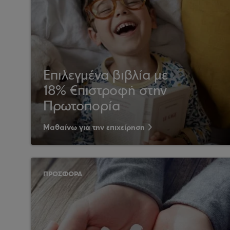
Επιλεγμένα βιβλία με
18% €πιστροφή στην
Πρωτοπορία
Μαθαίνω για την επιχείρηση
ΠΡΟΣΦΟΡΑ