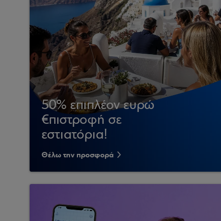
50% επιπλέον ευρώ
€πιστροφή σε
εστιατόρια!
Θέλω την προσφορά