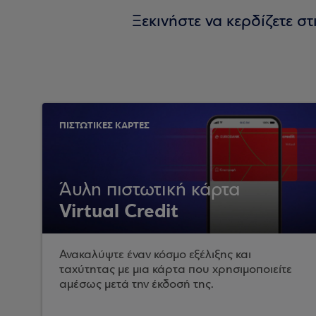
Ξεκινήστε να κερδίζετε 
ΠΙΣΤΩΤΙΚΕΣ ΚΑΡΤΕΣ
Άυλη πιστωτική κάρτα
Virtual Credit
Ανακαλύψτε έναν κόσμο εξέλιξης και
ταχύτητας με μια κάρτα που χρησιμοποιείτε
αμέσως μετά την έκδοσή της.