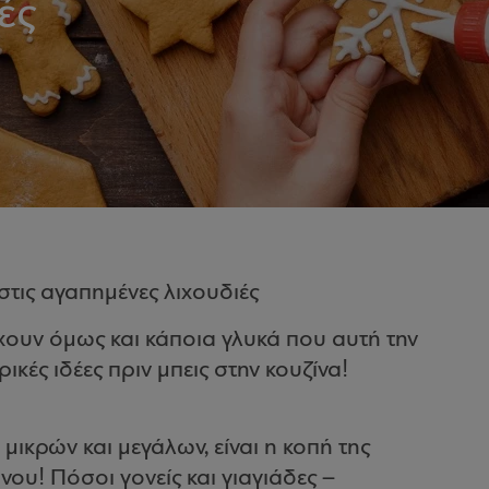
ές
στις αγαπημένες λιχουδιές
ρχουν όμως και κάποια γλυκά που αυτή την
κές ιδέες πριν μπεις στην κουζίνα!
μικρών και μεγάλων, είναι η κοπή της
ου! Πόσοι γονείς και γιαγιάδες –