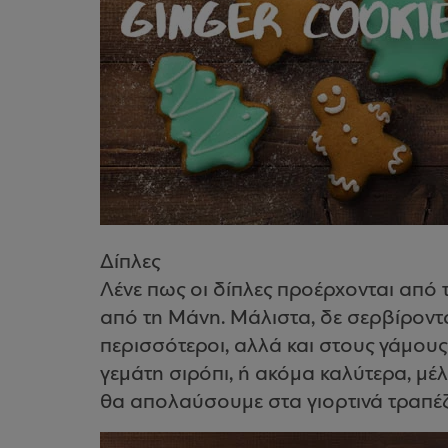
Δίπλες
Λένε πως οι δίπλες προέρχονται από 
από τη Μάνη. Μάλιστα, δε σερβίροντ
περισσότεροι, αλλά και στους γάμους! 
γεμάτη σιρόπι, ή ακόμα καλύτερα, μέ
θα απολαύσουμε στα γιορτινά τραπέζ