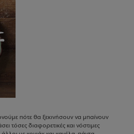
νούμε πότε θα ξεκινήσουν να μπαίνουν
άσει τόσες διαφορετικές και νόστιμες