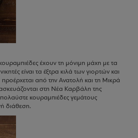
 κουραμπιέδες έχουν τη μόνιμη μάχη με τα
κητές είναι τα έξτρα κιλά των γιορτών και
 προέρχεται από την Ανατολή και τη Μικρά
ρασκευάζονται στη Νέα Καρβάλη της
 απολαύστε κουραμπιέδες γεμάτους
ή διάθεση.