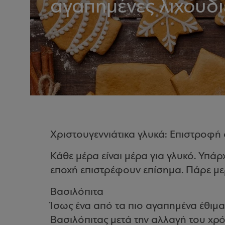
αγαπημένες λιχουδι
Χριστουγεννιάτικα γλυκά: Επιστροφή 
Κάθε μέρα είναι μέρα για γλυκό. Υπά
εποχή επιστρέφουν επίσημα. Πάρε μερι
Βασιλόπιτα
Ίσως ένα από τα πιο αγαπημένα έθιμα 
Βασιλόπιτας μετά την αλλαγή του χρόν