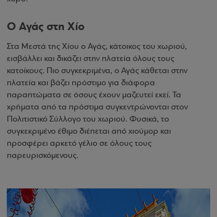
Ο Αγάς στη Χίο
Στα Μεστά της Χίου ο Αγάς, κάτοικος του χωριού,
εισβάλλει και δικάζει στην πλατεία όλους τους
κατοίκους. Πιο συγκεκριμένα, ο Αγάς κάθεται στην
πλατεία και βάζει πρόστιμο για διάφορα
παραπτώματα σε όσους έχουν μαζευτεί εκεί. Τα
χρήματα από τα πρόστιμα συγκεντρώνονται στον
Πολιτιστικό Σύλλογο του χωριού. Φυσικά, το
συγκεκριμένο έθιμο διέπεται από χιούμορ και
προσφέρει αρκετό γέλιο σε όλους τους
παρευρισκόμενους.