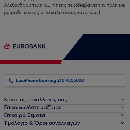
Αλεξανδρούπολη ο… Μπέης περιδιαβαίνει την πόλη και
μοιράζει ευχές για το καλό στους κατοίκους!
EuroPhone Banking 210 9555000
Κάντε τις συναλλαγές σας
Επικοινωνήστε μαζί μας
Επίκαιρα θέματα
Τιμολόγιο & Όροι συναλλαγών