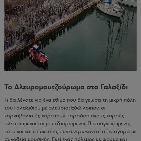
Το Αλευρομουτζούρωμα στο Γαλαξίδι
Τι θα λέγατε για ένα έθιμο που θα γεμίσει τη μικρή πόλη
του Γαλαξιδίου με αλεύρια; Εδώ λοιπόν, οι
καρναβαλιστές χορεύουν παραδοσιακούς χορούς
αλευρωμένοι και μουτζουρωμένοι. Πιο συγκεκριμένα,
κάτοικοι και επισκέπτες συγκεντρώνονται στην αγορά με
συνοδεία μουσικής. Εκεί ένας πόλεμος με φούμο και