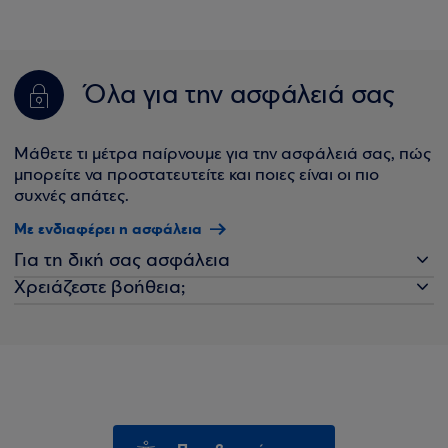
Όλα για την ασφάλειά σας
Μάθετε τι μέτρα παίρνουμε για την ασφάλειά σας, πώς
μπορείτε να προστατευτείτε και ποιες είναι οι πιο
συχνές απάτες.
Με ενδιαφέρει η ασφάλεια
Για τη δική σας ασφάλεια
Χρειάζεστε βοήθεια;