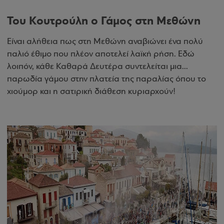
Του Κουτρούλη ο Γάμος στη Μεθώνη
Είναι αλήθεια πως στη Μεθώνη αναβιώνει ένα πολύ
παλιό έθιμο που πλέον αποτελεί λαϊκή ρήση. Εδώ
λοιπόν, κάθε Καθαρά Δευτέρα συντελείται μια...
παρωδία γάμου στην πλατεία της παραλίας όπου το
χιούμορ και η σατιρική διάθεση κυριαρχούν!