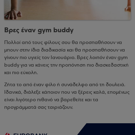
Βρες έναν gym buddy
Πολλοί από τους φίλους σου θα προσπαθήσουν να
μπουν στην ίδια διαδικασία και θα προσπαθήσουν να
γίνουν πιο υγιείς τον Ιανουάριο. Βρες λοιπόν έναν gym
buddy για να κάνεις την προπόνηση πιο διασκεδαστική
και πιο εύκολη.
Ζήτα το από έναν φίλο ή συνάδελφο από τη δουλειά.
Ιδανικά, διάλεξε κάποιον που να ξέρεις καλά, επομένως
είναι λιγότερο πιθανό να βαρεθείτε και τα
προγράμματά σας ταιριάζουν.