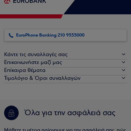
EuroPhone Banking 210 9555000
Κάντε τις συναλλαγές σας
Επικοινωνήστε μαζί μας
Επίκαιρα θέματα
Τιμολόγιο & Όροι συναλλαγών
Όλα για την ασφάλειά σας
Μάθετε τι μέτρα παίρνουμε για την ασφάλειά σας, πώς