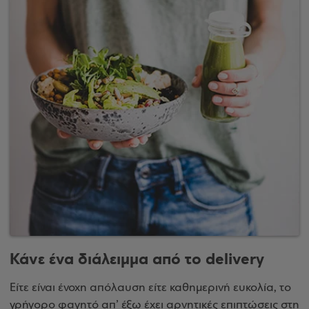
Κάνε ένα διάλειμμα από το delivery
Είτε είναι ένοχη απόλαυση είτε καθημερινή ευκολία, το
γρήγορο φαγητό απ’ έξω έχει αρνητικές επιπτώσεις στη