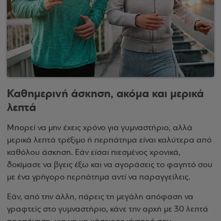
Καθημερινή άσκηση, ακόμα και μερικά
λεπτά
Μπορεί να μην έχεις χρόνο για γυμναστήριο, αλλά
μερικά λεπτά τρέξιμο ή περπάτημα είναι καλύτερα από
καθόλου άσκηση. Εάν είσαι πιεσμένος χρονικά,
δοκίμασε να βγεις έξω και να αγοράσεις το φαγητό σου
με ένα γρήγορο περπάτημα αντί να παραγγείλεις.
Εάν, από την άλλη, πάρεις τη μεγάλη απόφαση να
γραφτείς στο γυμναστήριο, κάνε την αρχή με 30 λεπτά