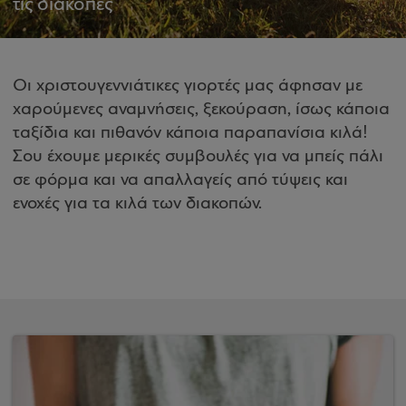
τις διακοπές
Οι χριστουγεννιάτικες γιορτές μας άφησαν με
χαρούμενες αναμνήσεις, ξεκούραση, ίσως κάποια
ταξίδια και πιθανόν κάποια παραπανίσια κιλά!
Σου έχουμε μερικές συμβουλές για να μπείς πάλι
σε φόρμα και να απαλλαγείς από τύψεις και
ενοχές για τα κιλά των διακοπών.