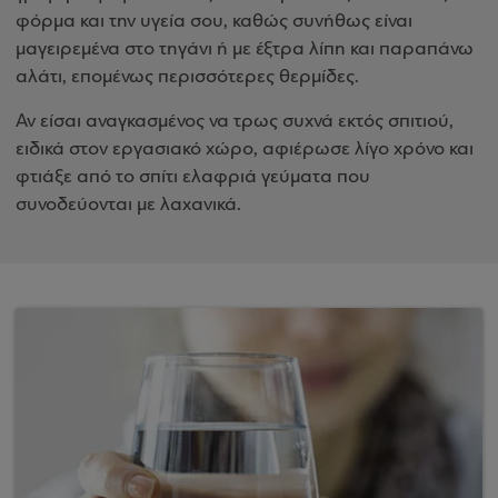
φόρμα και την υγεία σου, καθώς συνήθως είναι
μαγειρεμένα στο τηγάνι ή με έξτρα λίπη και παραπάνω
αλάτι, επομένως περισσότερες θερμίδες.
Αν είσαι αναγκασμένος να τρως συχνά εκτός σπιτιού,
ειδικά στον εργασιακό χώρο, αφιέρωσε λίγο χρόνο και
φτιάξε από το σπίτι ελαφριά γεύματα που
συνοδεύονται με λαχανικά.