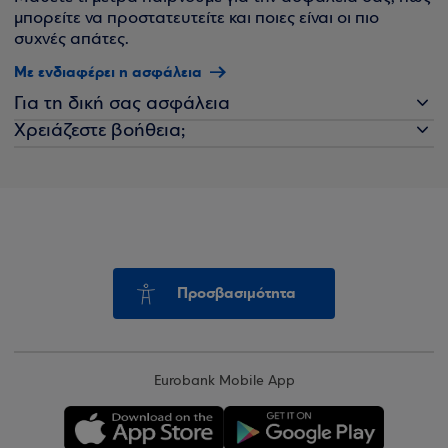
μπορείτε να προστατευτείτε και ποιες είναι οι πιο
συχνές απάτες.
Με ενδιαφέρει η ασφάλεια
Για τη δική σας ασφάλεια
Χρειάζεστε βοήθεια;
Προσβασιμότητα
Eurobank Mobile App