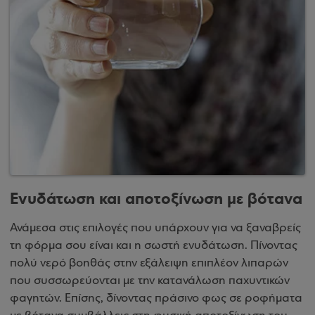
Ενυδάτωση και αποτοξίνωση με βότανα
Ανάμεσα στις επιλογές που υπάρχουν για να ξαναβρείς
τη φόρμα σου είναι και η σωστή ενυδάτωση. Πίνοντας
πολύ νερό βοηθάς στην εξάλειψη επιπλέον λιπαρών
που συσσωρεύονται με την κατανάλωση παχυντικών
φαγητών. Επίσης, δίνοντας πράσινο φως σε ροφήματα