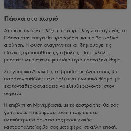
Πάσχα στο χωριό
Ακόμη κι αν δεν επιλέξετε το χωριό λόγω καταγωγής, το
Πάσχα στην επαρχεία προσφέρει μια πιο βουκολική
αίσθηση. Η φύση αναγεννάται και δημιουργεί τις
ιδανικές προϋποθέσεις για βόλτες. Παράλληλα,
μπορείτε να ανακαλύψετε ιδιαίτερα πασχαλινά έθιμα.
Στο γραφικό Λεωνίδιο, το βράδυ της Ανάστασης θα
παρακολουθήσετε ένα πολύ εντυπωσιακό θέαμα, με
εκατοντάδες φαναράκια να ελευθερώνονται στον
ουρανό.
Η επιβλητική Μονεμβασιά, με το κάστρο της, θα σας
γοητεύσει. Η περιφορά του επιταφίου στα
πλακόστρωτα σοκάκια της μεσαιωνικής
καστροπολιτείας θα σας μεταφέρει σε άλλη εποχή.