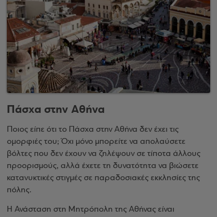
Πάσχα στην Αθήνα
Ποιος είπε ότι το Πάσχα στην Αθήνα δεν έχει τις
ομορφιές του; Όχι μόνο μπορείτε να απολαύσετε
βόλτες που δεν έχουν να ζηλέψουν σε τίποτα άλλους
προορισμούς, αλλά έχετε τη δυνατότητα να βιώσετε
κατανυκτικές στιγμές σε παραδοσιακές εκκλησίες της
πόλης.
Η Ανάσταση στη Μητρόπολη της Αθήνας είναι