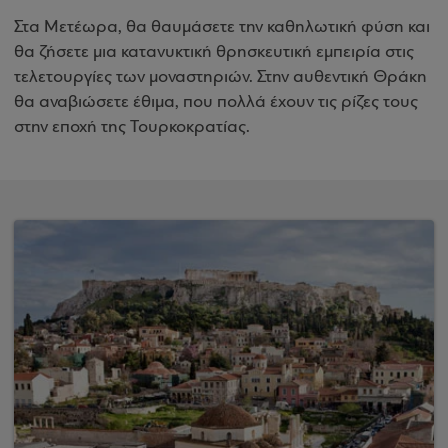
Στα Μετέωρα, θα θαυμάσετε την καθηλωτική φύση και
θα ζήσετε μια κατανυκτική θρησκευτική εμπειρία στις
τελετουργίες των μοναστηριών. Στην αυθεντική Θράκη
θα αναβιώσετε έθιμα, που πολλά έχουν τις ρίζες τους
στην εποχή της Τουρκοκρατίας.