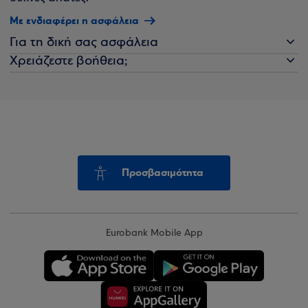
Με ενδιαφέρει η ασφάλεια
Για τη δική σας ασφάλεια
Χρειάζεστε βοήθεια;
Προσβασιμότητα
Eurobank Mobile App