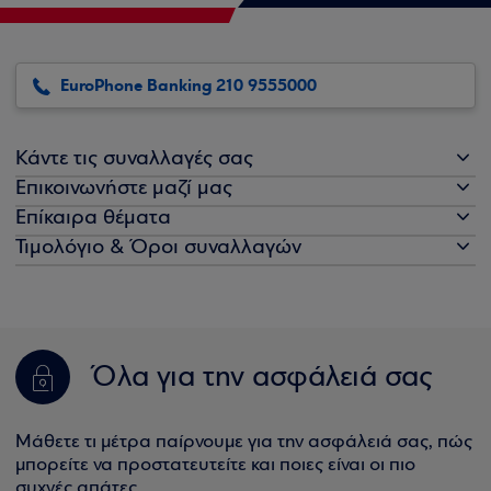
EuroPhone Banking 210 9555000
Κάντε τις συναλλαγές σας
Επικοινωνήστε μαζί μας
Επίκαιρα θέματα
Τιμολόγιο & Όροι συναλλαγών
Όλα για την ασφάλειά σας
Μάθετε τι μέτρα παίρνουμε για την ασφάλειά σας, πώς
μπορείτε να προστατευτείτε και ποιες είναι οι πιο
συχνές απάτες.