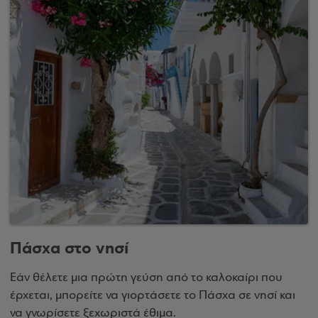
Πάσχα στο νησί
Εάν θέλετε μια πρώτη γεύση από το καλοκαίρι που
έρχεται, μπορείτε να γιορτάσετε το Πάσχα σε νησί και
να γνωρίσετε ξεχωριστά έθιμα.