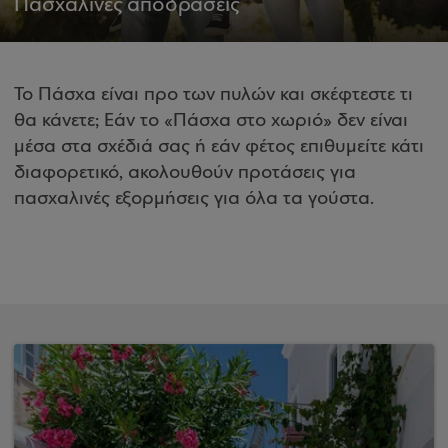
Πασχαλινές αποδράσεις
Το Πάσχα είναι προ των πυλών και σκέφτεστε τι
θα κάνετε; Εάν το «Πάσχα στο χωριό» δεν είναι
μέσα στα σχέδιά σας ή εάν φέτος επιθυμείτε κάτι
διαφορετικό, ακολουθούν προτάσεις για
πασχαλινές εξορμήσεις για όλα τα γούστα.