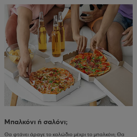
Μπαλκόνι ή σαλόνι;
Θα φτάνει άραγε το καλώδιο μέχρι το μπαλκόνι; Θα