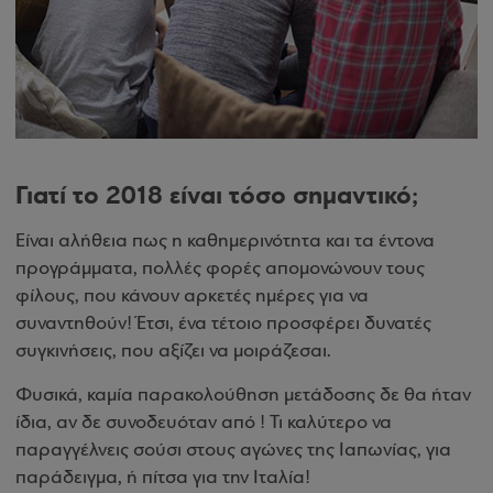
Γιατί το 2018 είναι τόσο σημαντικό;
Είναι αλήθεια πως η καθημερινότητα και τα έντονα
προγράμματα, πολλές φορές απομονώνουν τους
φίλους, που κάνουν αρκετές ημέρες για να
συναντηθούν! Έτσι, ένα τέτοιο προσφέρει δυνατές
συγκινήσεις, που αξίζει να μοιράζεσαι.
Φυσικά, καμία παρακολούθηση μετάδοσης δε θα ήταν
ίδια, αν δε συνοδευόταν από ! Τι καλύτερο να
παραγγέλνεις σούσι στους αγώνες της Ιαπωνίας, για
παράδειγμα, ή πίτσα για την Ιταλία!