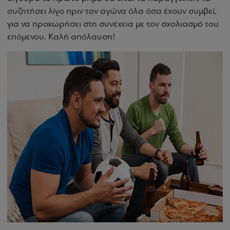
συζητήσει λίγο πριν τον αγώνα όλα όσα έχουν συμβεί,
για να προχωρήσει στη συνέχεια με τον σχολιασμό του
επόμενου. Καλή απόλαυση!