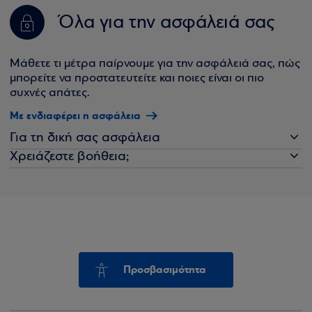
Όλα για την ασφάλειά σας
Μάθετε τι μέτρα παίρνουμε για την ασφάλειά σας, πώς
μπορείτε να προστατευτείτε και ποιες είναι οι πιο
συχνές απάτες.
Με ενδιαφέρει η ασφάλεια
Για τη δική σας ασφάλεια
Χρειάζεστε βοήθεια;
Προσβασιμότητα