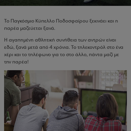
To Παγκόσμιο Κύπελλο Ποδοσφαίρου ξεκινάει και η
παρέα μαζεύεται ξανά.
Η αγαπημένη αθλητική συνήθεια των αντρών είναι
εδώ, ξανά μετά από 4 χρόνια. Το τηλεκοντρόλ στο ένα
χέρι και το τηλέφωνο για το στο άλλο, πάντα μαζί με
την παρέα!