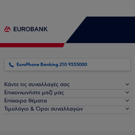
EuroPhone Banking 210 9555000
Κάντε τις συναλλαγές σας
Επικοινωνήστε μαζί μας
Επίκαιρα θέματα
Τιμολόγιο & Όροι συναλλαγών