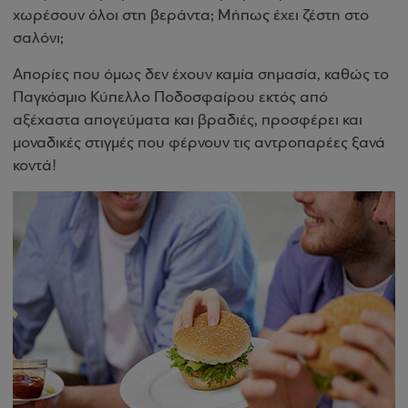
χωρέσουν όλοι στη βεράντα; Μήπως έχει ζέστη στο
σαλόνι;
Απορίες που όμως δεν έχουν καμία σημασία, καθώς το
Παγκόσμιο Κύπελλο Ποδοσφαίρου εκτός από
αξέχαστα απογεύματα και βραδιές, προσφέρει και
μοναδικές στιγμές που φέρνουν τις αντροπαρέες ξανά
κοντά!