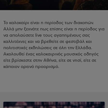
Το καλοκαίρι είναι η περίοδος των διακοπών.
Αλλά μην ξεχνάτε πως επίσης είναι η περίοδος για
να απολαύσετε live τους αγαπημένους σας
καλλιτέχνες και να βρεθείτε σε φεστιβάλ και
πολιτιστικές εκδηλώσεις σε όλη την Ελλάδα.
Ακολουθεί ένας καλοκαιρινός μουσικός οδηγός
είτε βρίσκεστε στην Αθήνα, είτε σε νησί, είτε σε
κάποιον ορεινό προορισμό.