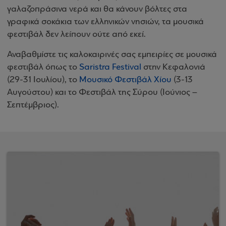
γαλαζοπράσινα νερά και θα κάνουν βόλτες στα
γραφικά σοκάκια των ελληνικών νησιών, τα μουσικά
φεστιβάλ δεν λείπουν ούτε από εκεί.
Αναβαθμίστε τις καλοκαιρινές σας εμπειρίες σε μουσικά
φεστιβάλ όπως το
Saristra Festival
στην Κεφαλονιά
(29-31 Ιουλίου), το
Μουσικό Φεστιβάλ Χίου
(3-13
Αυγούστου) και το Φεστιβάλ της Σύρου (Ιούνιος –
Σεπτέμβριος).