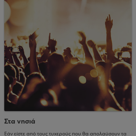
Στα νησιά
Εάν είστε από τους τυχερούς που θα απολαύσουν τα