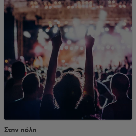
Στην πόλη