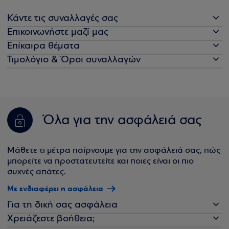
Κάντε τις συναλλαγές σας
Επικοινωνήστε μαζί μας
Επίκαιρα θέματα
Τιμολόγιο & Όροι συναλλαγών
Όλα για την ασφάλειά σας
Μάθετε τι μέτρα παίρνουμε για την ασφάλειά σας, πώς
μπορείτε να προστατευτείτε και ποιες είναι οι πιο
συχνές απάτες.
Με ενδιαφέρει η ασφάλεια
Για τη δική σας ασφάλεια
Χρειάζεστε βοήθεια;