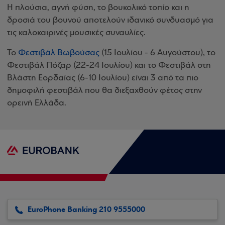
Η πλούσια, αγνή φύση, το βουκολικό τοπίο και η
δροσιά του βουνού αποτελούν ιδανικό συνδυασμό για
τις καλοκαιρινές μουσικές συναυλίες.
Το
Φεστιβάλ Βωβούσας
(15 Ιουλίου - 6 Αυγούστου), το
Φεστιβάλ Πόζαρ (22-24 Ιουλίου) και το Φεστιβάλ στη
Βλάστη Εορδαίας (6-10 Ιουλίου) είναι 3 από τα πιο
δημοφιλή φεστιβάλ που θα διεξαχθούν φέτος στην
ορεινή Ελλάδα.
EuroPhone Banking 210 9555000