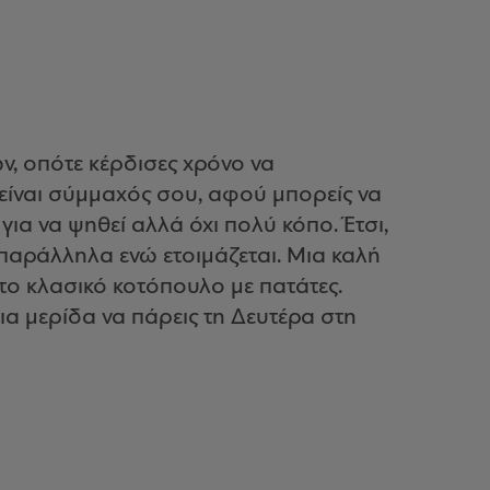
, οπότε κέρδισες χρόνο να
είναι σύμμαχός σου, αφού μπορείς να
για να ψηθεί αλλά όχι πολύ κόπο. Έτσι,
ς παράλληλα ενώ ετοιμάζεται. Μια καλή
το κλασικό κοτόπουλο με πατάτες.
ια μερίδα να πάρεις τη Δευτέρα στη