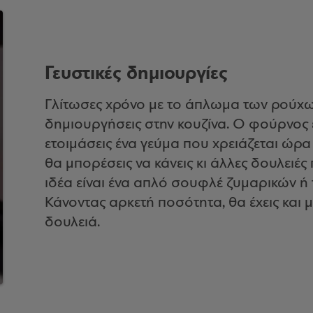
Γευστικές δημιουργίες
Γλίτωσες χρόνο με το άπλωμα των ρούχων
δημιουργήσεις στην κουζίνα. Ο φούρνος 
ετοιμάσεις ένα γεύμα που χρειάζεται ώρα 
θα μπορέσεις να κάνεις κι άλλες δουλειέ
ιδέα είναι ένα απλό σουφλέ ζυμαρικών ή 
Κάνοντας αρκετή ποσότητα, θα έχεις και μ
δουλειά.