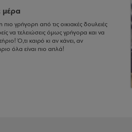
 μέρα
 πιο γρήγορη από τις οικιακές δουλειές
ρείς να τελειώσεις όμως γρήγορα και να
ριο! Ό,τι καιρό κι αν κάνει, αν
ριο όλα είναι πιο απλά!