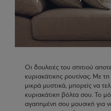
Οι δουλειές του σπιτιού αποτ
κυριακάτικης ρουτίνας. Με τ
μικρά μυστικά, μπορείς να τε
κυριακάτικη βόλτα σου. Το μόν
αγαπημένη σου μουσική για να