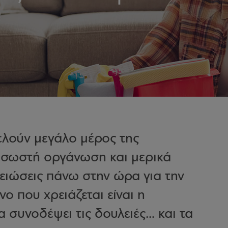
ελούν μεγάλο μέρος της
η σωστή οργάνωση και μερικά
λειώσεις πάνω στην ώρα για την
ο που χρειάζεται είναι η
 συνοδέψει τις δουλειές… και τα