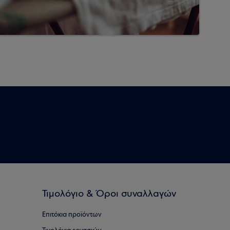
Τιμολόγιο & Όροι συναλλαγών
Επιτόκια προϊόντων