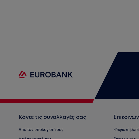
Κάντε τις συναλλαγές σας
Επικοινων
Από τον υπολογιστή σας
Ψηφιακή βοη