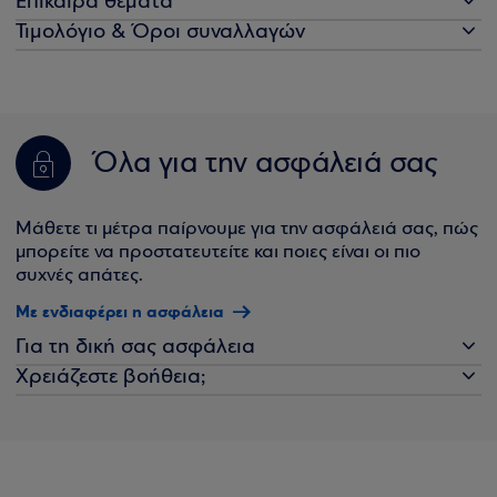
Επίκαιρα θέματα
Τιμολόγιο & Όροι συναλλαγών
Όλα για την ασφάλειά σας
Μάθετε τι μέτρα παίρνουμε για την ασφάλειά σας, πώς
μπορείτε να προστατευτείτε και ποιες είναι οι πιο
συχνές απάτες.
Με ενδιαφέρει η ασφάλεια
Για τη δική σας ασφάλεια
Χρειάζεστε βοήθεια;