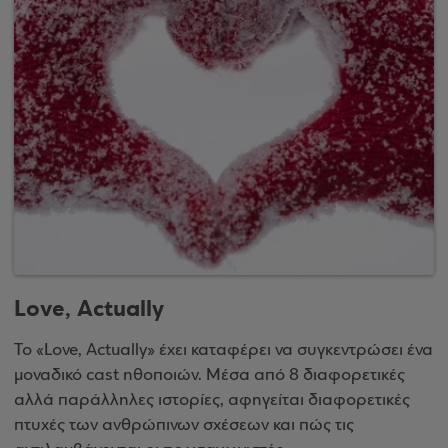
Love, Actually
Το «Love, Actually» έχει καταφέρει να συγκεντρώσει ένα
μοναδικό cast ηθοποιών. Μέσα από 8 διαφορετικές
αλλά παράλληλες ιστορίες, αφηγείται διαφορετικές
πτυχές των ανθρώπινων σχέσεων και πώς τις