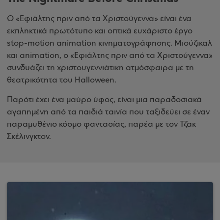
Ο «Εφιάλτης πριν από τα Χριστούγεννα» είναι ένα
εκπληκτικά πρωτότυπο και οπτικά ευχάριστο έργο
stop-motion animation κινηματογράφησης. Μιούζικαλ
και animation, ο «Εφιάλτης πριν από τα Χριστούγεννα»
συνδυάζει τη χριστουγεννιάτικη ατμόσφαιρα με τη
θεατρικότητα του Halloween.
Παρότι έχει ένα μαύρο ύφος, είναι μια παραδοσιακά
αγαπημένη από τα παιδιά ταινία που ταξιδεύει σε έναν
παραμυθένιο κόσμο φαντασίας, παρέα με τον Τζακ
Σκέλινγκτον.