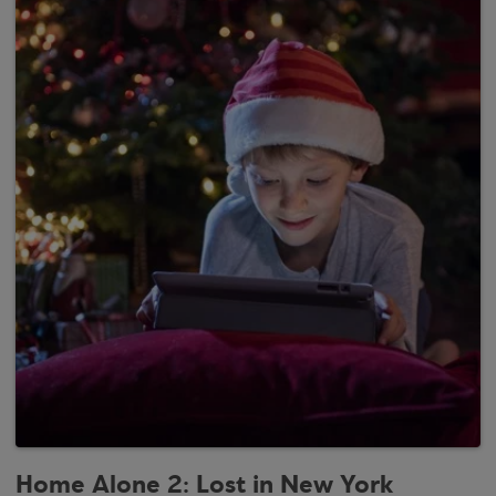
Home Alone 2: Lost in New York