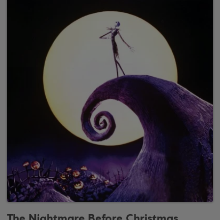
The Nightmare Before Christmas