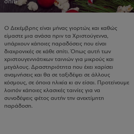
σπίτι
Ο Δεκέμβρης είναι μήνας γιορτών, και καθώς
είμαστε μια ανάσα πριν τα Χριστούγεννα,
υπάρχουν κάποιες παραδόσεις που είναι
διαχρονικές σε κάθε σπίτι. Όπως αυτή των
χριστουγεννιάτικων ταινιών για μικρούς και
μεγάλους. Δραστηριότητα που έχει χαρίσει
αναμνήσεις και θα σε ταξιδέψει σε άλλους
κόσμους, σε όποια ηλικία κι αν είσαι. Προτείνουμε
λοιπόν κάποιες κλασικές ταινίες για να
συνοδέψεις φέτος αυτήν την ανεκτίμητη
παράδοση.