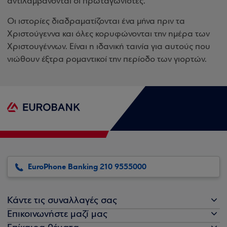
αντιλαμβάνονται οι πρωταγωνιστές.
Οι ιστορίες διαδραματίζονται ένα μήνα πριν τα
Χριστούγεννα και όλες κορυφώνονται την ημέρα των
Χριστουγέννων. Είναι η ιδανική ταινία για αυτούς που
νιώθουν έξτρα ρομαντικοί την περίοδο των γιορτών.
EuroPhone Banking 210 9555000
Κάντε τις συναλλαγές σας
Επικοινωνήστε μαζί μας