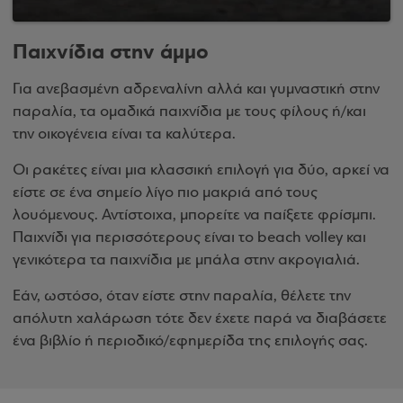
Παιχνίδια στην άμμο
Για ανεβασμένη αδρεναλίνη αλλά και γυμναστική στην
παραλία, τα ομαδικά παιχνίδια με τους φίλους ή/και
την οικογένεια είναι τα καλύτερα.
Οι ρακέτες είναι μια κλασσική επιλογή για δύο, αρκεί να
είστε σε ένα σημείο λίγο πιο μακριά από τους
λουόμενους. Αντίστοιχα, μπορείτε να παίξετε φρίσμπι.
Παιχνίδι για περισσότερους είναι το beach volley και
γενικότερα τα παιχνίδια με μπάλα στην ακρογιαλιά.
Εάν, ωστόσο, όταν είστε στην παραλία, θέλετε την
απόλυτη χαλάρωση τότε δεν έχετε παρά να διαβάσετε
ένα βιβλίο ή περιοδικό/εφημερίδα της επιλογής σας.