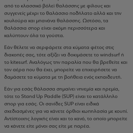
από το κλασσικό βόλεϊ θαλάσσης με φίλους και
συγγενείς μέχρι το θαλάσσιο ποδήλατο αλλά και την
κουλούρα και μπανάνα θαλάσσης. Ωστόσο, τα
θαλάσσια σπορ είναι ακόμη περισσότερα και
καλύπτουν όλα τα γούστα.
Εάν θέλετε να σερφάρετε στα κύματα φέτος στις
διακοπές σας, τότε αξίζει να δοκιμάσετε το windsurf ή
το kitesurf. Αναλόγως την παραλία που θα βρεθείτε και
τον αέρα που θα έχει, μπορείτε να επιχειρήσετε να
δαμάσετε τα κύματα με τη βοήθεια ενός εκπαιδευτή.
Εάν για εσάς θάλασσα σημαίνει νηνεμία και ηρεμία,
τότε το Stand Up Paddle (SUP) είναι το κατάλληλο
σπορ για εσάς. Οι σανίδες SUP είναι ειδικά
σχεδιασμένες για να κάνετε όρθιοι κωπηλασία με κουπί.
Αντίστοιχης λογικής είναι και το κανό, το οποίο μπορείτε
να κάνετε είτε μόνοι σας είτε με παρέα.