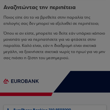
Αναζητώντας την περιπέτεια
Ποιος είπε ότι το να βρεθείτε στην παραλία της
επιλογής σας δεν μπορεί να εξελιχθεί σε περιπέτεια;
Όπου κι αν είστε, μπορείτε να δείτε εάν υπάρχει κάποιο
μονοπάτι για να περπατήσετε για να φτάσετε στην
παραλία. Καλό είναι, εάν η διαδρομή είναι σχετικά
μεγάλη, να ξεκινήσετε σχετικά νωρίς το πρωί για να μην
σας πιάσει η ζέστη του μεσημεριού.