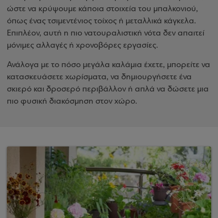
ώστε να κρύψουμε κάποια στοιχεία του μπαλκονιού,
όπως ένας τσιμεντένιος τοίχος ή μεταλλικά κάγκελα.
Επιπλέον, αυτή η πιο νατουραλιστική νότα δεν απαιτεί
μόνιμες αλλαγές ή χρονοβόρες εργασίες.
Ανάλογα με το πόσο μεγάλα καλάμια έχετε, μπορείτε να
κατασκευάσετε χωρίσματα, να δημιουργήσετε ένα
σκιερό και δροσερό περιβάλλον ή απλά να δώσετε μια
πιο φυσική διακόσμηση στον χώρο.