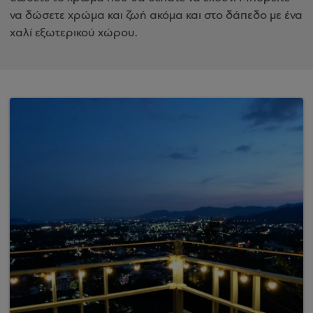
να δώσετε χρώμα και ζωή ακόμα και στο δάπεδο με ένα
χαλί εξωτερικού χώρου.