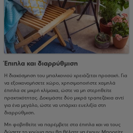
Έπιπλα και διαρρύθμιση
Η διακόσμηση του μπαλκονιού χρειάζεται προσοχή. Για
να εξοικονομήσετε χώρο, χρησιμοποιήστε χαμηλά
έπιπλα σε μικρή κλίμακα, ώστε να μη στερηθείτε
πρακτικότητας. Δοκιμάστε δύο μικρά τραπεζάκια αντί
για ένα μεγάλο, ώστε να υπάρχει ευελιξία στη
διαρρύθμιση.
Μη φοβηθείτε να παρέμβετε στα έπιπλα και να τους
δώσετε το χρώμα που θα θέλατε να έχουν. Μπορείτε