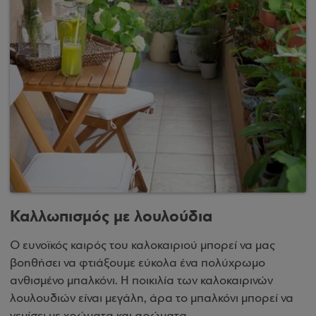
Καλλωπισμός με λουλούδια
Ο ευνοϊκός καιρός του καλοκαιριού μπορεί να μας
βοηθήσει να φτιάξουμε εύκολα ένα πολύχρωμο
ανθισμένο μπαλκόνι. Η ποικιλία των καλοκαιρινών
λουλουδιών είναι μεγάλη, άρα το μπαλκόνι μπορεί να