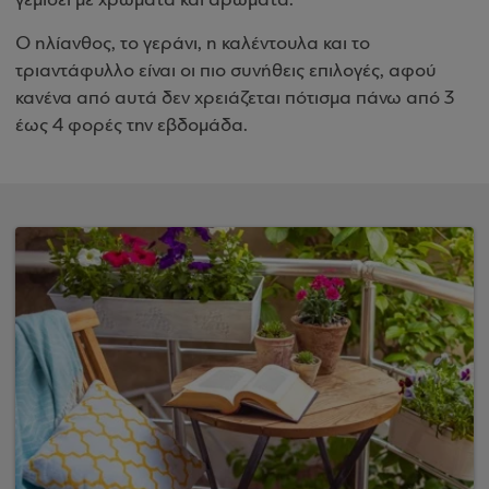
γεμίσει με χρώματα και αρώματα.
Ο ηλίανθος, το γεράνι, η καλέντουλα και το
τριαντάφυλλο είναι οι πιο συνήθεις επιλογές, αφού
κανένα από αυτά δεν χρειάζεται πότισμα πάνω από 3
έως 4 φορές την εβδομάδα.