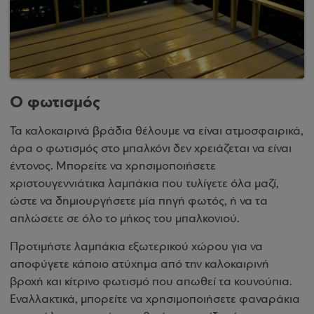
Ο φωτισμός
Τα καλοκαιρινά βράδια θέλουμε να είναι ατμοσφαιρικά,
άρα ο φωτισμός στο μπαλκόνι δεν χρειάζεται να είναι
έντονος. Μπορείτε να χρησιμοποιήσετε
χριστουγεννιάτικα λαμπάκια που τυλίγετε όλα μαζί,
ώστε να δημιουργήσετε μία πηγή φωτός, ή να τα
απλώσετε σε όλο το μήκος του μπαλκονιού.
Προτιμήστε λαμπάκια εξωτερικού χώρου για να
αποφύγετε κάποιο ατύχημα από την καλοκαιρινή
βροχή και κίτρινο φωτισμό που απωθεί τα κουνούπια.
Εναλλακτικά, μπορείτε να χρησιμοποιήσετε φαναράκια