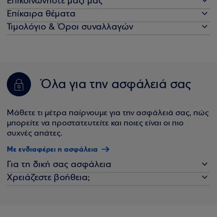
Επικοινωνήστε μαζί μας
Επίκαιρα θέματα
Τιμολόγιο & Όροι συναλλαγών
Όλα για την ασφάλειά σας
Μάθετε τι μέτρα παίρνουμε για την ασφάλειά σας, πώς
μπορείτε να προστατευτείτε και ποιες είναι οι πιο
συχνές απάτες.
Με ενδιαφέρει η ασφάλεια
Για τη δική σας ασφάλεια
Χρειάζεστε βοήθεια;