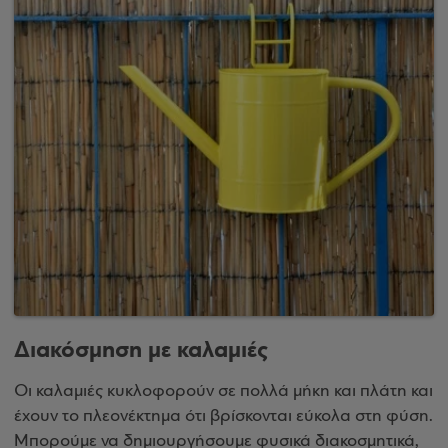
Διακόσμηση με καλαμιές
Οι καλαμιές κυκλοφορούν σε πολλά μήκη και πλάτη και
έχουν το πλεονέκτημα ότι βρίσκονται εύκολα στη φύση.
Μπορούμε να δημιουργήσουμε φυσικά διακοσμητικά,