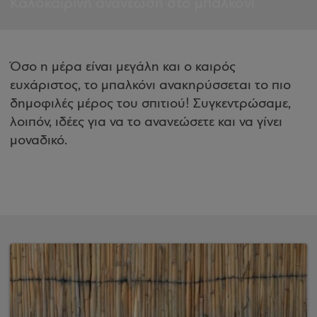
Καλοκαιρινή ανανέωση στο μπαλκόνι
Όσο η μέρα είναι μεγάλη και ο καιρός
ευχάριστος, το μπαλκόνι ανακηρύσσεται το πιο
δημοφιλές μέρος του σπιτιού! Συγκεντρώσαμε,
λοιπόν, ιδέες για να το ανανεώσετε και να γίνει
μοναδικό.