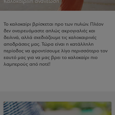
Καλοκαιρινή ανανέωση
Το καλοκαίρι βρίσκεται προ των πυλών. Πλέον
δεν ονειρευόμαστε απλώς ακρογιαλιές και
δειλινά, αλλά σχεδιάζουμε τις καλοκαιρινές
αποδράσεις μας. Τώρα είναι η κατάλληλη
περίοδος να φροντίσουμε λίγο περισσότερο τον
εαυτό μας για να μας βρει το καλοκαίρι πιο
λαμπερούς από ποτέ!