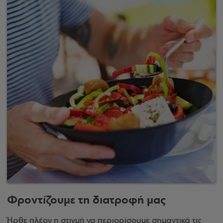
Φροντίζουμε τη διατροφή μας
Ήρθε πλέον η στιγμή να περιορίσουμε σημαντικά τις