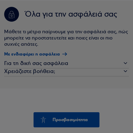
Όλα για την ασφάλειά σας
Μάθετε τι μέτρα παίρνουμε για την ασφάλειά σας, πώς
μπορείτε να προστατευτείτε και ποιες είναι οι πιο
συχνές απάτες.
Με ενδιαφέρει η ασφάλεια
Για τη δική σας ασφάλεια
Χρειάζεστε βοήθεια;
Προσβασιμότητα