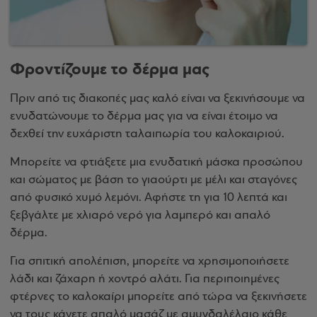
Φροντίζουμε το δέρμα μας
Πριν από τις διακοπές μας καλό είναι να ξεκινήσουμε να
ενυδατώνουμε το δέρμα μας για να είναι έτοιμο να
δεχθεί την ευχάριστη ταλαιπωρία του καλοκαιριού.
Μπορείτε να φτιάξετε μια ενυδατική μάσκα προσώπου
και σώματος με βάση το γιαούρτι με μέλι και σταγόνες
από φυσικό χυμό λεμόνι. Αφήστε τη για 10 λεπτά και
ξεβγάλτε με χλιαρό νερό για λαμπερό και απαλό
δέρμα.
Για σπιτική απολέπιση, μπορείτε να χρησιμοποιήσετε
λάδι και ζάχαρη ή χοντρό αλάτι. Για περιποιημένες
φτέρνες το καλοκαίρι μπορείτε από τώρα να ξεκινήσετε
να τους κάνετε απαλό μασάζ με αμυγδαλέλαιο κάθε