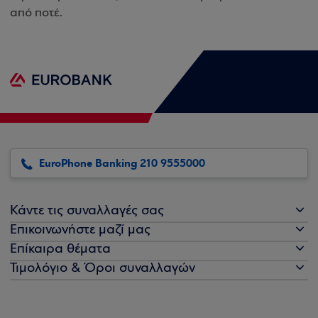
από ποτέ.
EuroPhone Banking 210 9555000
Κάντε τις συναλλαγές σας
Επικοινωνήστε μαζί μας
Επίκαιρα θέματα
Τιμολόγιο & Όροι συναλλαγών