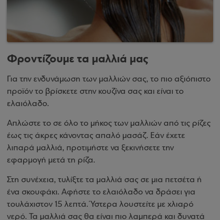
Φροντίζουμε τα μαλλιά μας
Για την ενδυνάμωση των μαλλιών σας, το πιο αξιόπιστο
προϊόν το βρίσκετε στην κουζίνα σας και είναι το
ελαιόλαδο.
Απλώστε το σε όλο το μήκος των μαλλιών από τις ρίζες
έως τις άκρες κάνοντας απαλό μασάζ. Εάν έχετε
λιπαρά μαλλιά, προτιμήστε να ξεκινήσετε την
εφαρμογή μετά τη ρίζα.
Στη συνέχεια, τυλίξτε τα μαλλιά σας σε μια πετσέτα ή
ένα σκουφάκι. Αφήστε το ελαιόλαδο να δράσει για
τουλάχιστον 15 λεπτά. Ύστερα λουστείτε με χλιαρό
νερό. Τα μαλλιά σας θα είναι πιο λαμπερά και δυνατά