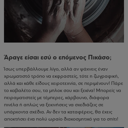
Άραγε είσαι εσύ ο επόμενος Πικάσο;
Ίσως υπερβάλλουμε λίγο, αλλά αν ψάχνεις έναν
χρωματιστό τρόπο να εκφραστείς, τότε η ζωγραφική,
αλλά και κάθε είδους χειροτεχνία, σε περιμένουν! Πάρε
το καβαλέτο σου, τα μπλοκ σου και ξεκίνα! Μπορείς να
πειραματιστείς με τέμπερες, κάρβουνο, διάφορα
πινέλα ή απλώς να ξεκινήσεις να σχεδιάζεις σε
υπάρχοντα σχέδια. Αν δεν τα καταφέρεις, θα έχεις
αποκτήσει ένα πολύ ωραίο διακοσμητικό για το σπίτι!