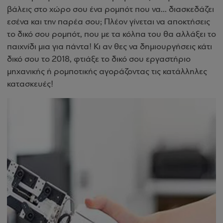
βάλεις στο χώρο σου ένα ρομπότ που να... διασκεδάζει
εσένα και την παρέα σου; Πλέον γίνεται να αποκτήσεις
το δικό σου ρομπότ, που με τα κόλπα του θα αλλάξει το
παιχνίδι μια για πάντα! Κι αν θες να δημιουργήσεις κάτι
δικό σου το 2018, φτιάξε το δικό σου εργαστήριο
μηχανικής ή ρομποτικής αγοράζοντας τις κατάλληλες
κατασκευές!