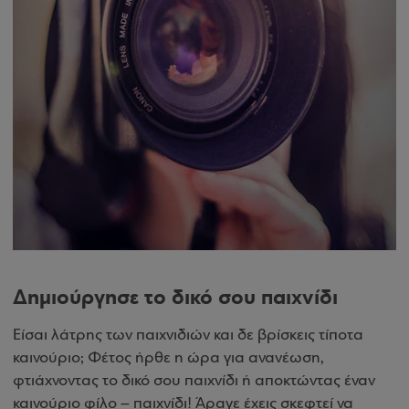
Δημιούργησε το δικό σου παιχνίδι
Είσαι λάτρης των παιχνιδιών και δε βρίσκεις τίποτα
καινούριο; Φέτος ήρθε η ώρα για ανανέωση,
φτιάχνοντας το δικό σου παιχνίδι ή αποκτώντας έναν
καινούριο φίλο – παιχνίδι! Άραγε έχεις σκεφτεί να