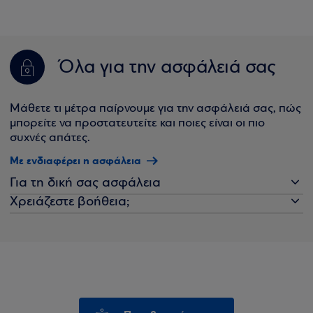
Όλα για την ασφάλειά σας
Μάθετε τι μέτρα παίρνουμε για την ασφάλειά σας, πώς
μπορείτε να προστατευτείτε και ποιες είναι οι πιο
συχνές απάτες.
Με ενδιαφέρει η ασφάλεια
Για τη δική σας ασφάλεια
Χρειάζεστε βοήθεια;