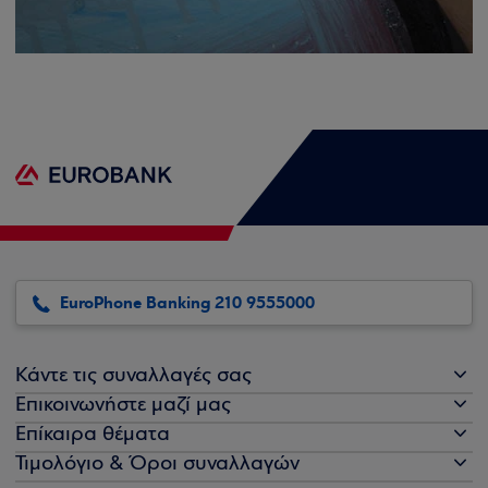
EuroPhone Banking 210 9555000
Κάντε τις συναλλαγές σας
Επικοινωνήστε μαζί μας
Επίκαιρα θέματα
Τιμολόγιο & Όροι συναλλαγών