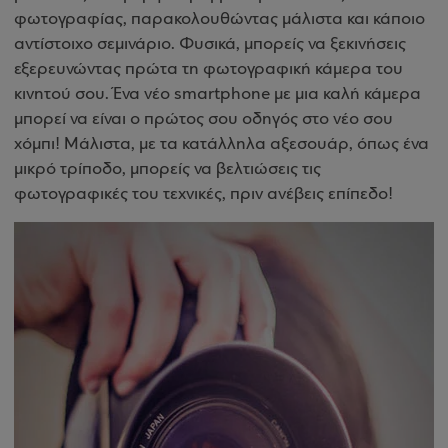
φωτογραφίας, παρακολουθώντας μάλιστα και κάποιο
αντίστοιχο σεμινάριο. Φυσικά, μπορείς να ξεκινήσεις
εξερευνώντας πρώτα τη φωτογραφική κάμερα του
κινητού σου. Ένα νέο smartphone με μια καλή κάμερα
μπορεί να είναι ο πρώτος σου οδηγός στο νέο σου
χόμπι! Μάλιστα, με τα κατάλληλα αξεσουάρ, όπως ένα
μικρό τρίποδο, μπορείς να βελτιώσεις τις
φωτογραφικές του τεχνικές, πριν ανέβεις επίπεδο!