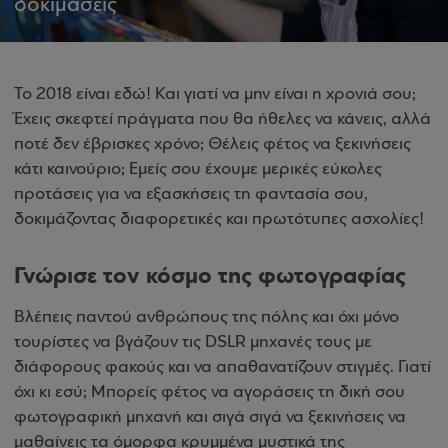
δοκιμάσεις
Το 2018 είναι εδώ! Και γιατί να μην είναι η χρονιά σου;
Έχεις σκεφτεί πράγματα που θα ήθελες να κάνεις, αλλά
ποτέ δεν έβρισκες χρόνο; Θέλεις φέτος να ξεκινήσεις
κάτι καινούριο; Εμείς σου έχουμε μερικές εύκολες
προτάσεις για να εξασκήσεις τη φαντασία σου,
δοκιμάζοντας διαφορετικές και πρωτότυπες ασχολίες!
Γνώρισε τον κόσμο της φωτογραφίας
Βλέπεις παντού ανθρώπους της πόλης και όχι μόνο
τουρίστες να βγάζουν τις DSLR μηχανές τους με
διάφορους φακούς και να απαθανατίζουν στιγμές. Γιατί
όχι κι εσύ; Μπορείς φέτος να αγοράσεις τη δική σου
φωτογραφική μηχανή και σιγά σιγά να ξεκινήσεις να
μαθαίνεις τα όμορφα κρυμμένα μυστικά της