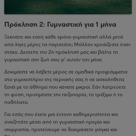
Πρόκληση 2: Γυμναστική για 1 μήνα
Ξεκινάτε και εσείς κάθε χρόνο γυμναστική αλλά μετά
από λίγες μέρες τα παρατάτε; Μάλλον χρειάζεστε έναν
στόχο. Δεχτείτε την 2η πρόκλησή μας και βάλτε τη
γυμναστική στη ζωή σας γι’ αυτόν τον μήνα.
Δοκιμάστε να λάβετε μέρος σε ομαδικά προγράμματα
στο γυμναστήριο της περιοχής σας ή να ασχοληθείτε
ξανά με το άθλημα που κάνατε μικροί. Εάν λατρεύετε
τη φύση, προτιμήστε την πεζοπορία, το τρέξιμο ή το
ποδήλατο.
Για εσάς που έχετε μια έντονη καθημερινότητα και
αναζητάτε μέσα από τη γυμναστική ηρεμία και
ισορροπία, προτείνουμε να δοκιμάσετε γιόγκα και