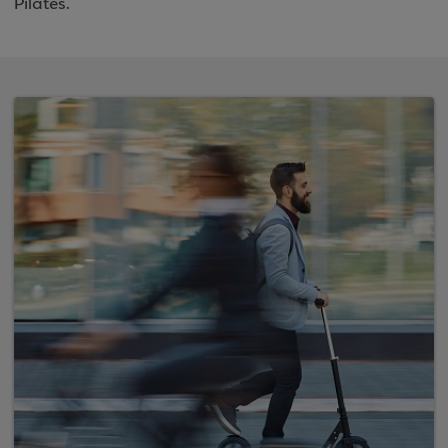
Pilates.