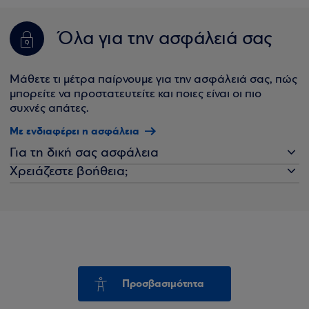
Όλα για την ασφάλειά σας
Μάθετε τι μέτρα παίρνουμε για την ασφάλειά σας, πώς
μπορείτε να προστατευτείτε και ποιες είναι οι πιο
συχνές απάτες.
Με ενδιαφέρει η ασφάλεια
Για τη δική σας ασφάλεια
Χρειάζεστε βοήθεια;
Προσβασιμότητα