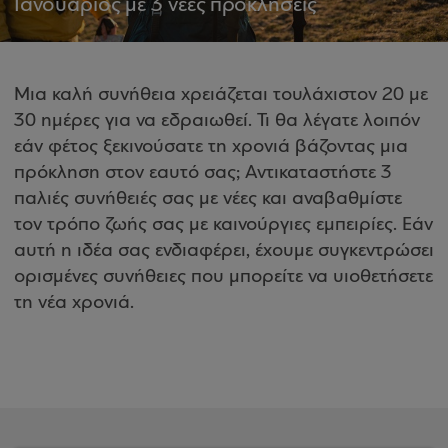
Ιανουάριος με 3 νέες προκλήσεις
Μια καλή συνήθεια χρειάζεται τουλάχιστον 20 με
30 ημέρες για να εδραιωθεί. Τι θα λέγατε λοιπόν
εάν φέτος ξεκινούσατε τη χρονιά βάζοντας μια
πρόκληση στον εαυτό σας; Αντικαταστήστε 3
παλιές συνήθειές σας με νέες και αναβαθμίστε
τον τρόπο ζωής σας με καινούργιες εμπειρίες. Εάν
αυτή η ιδέα σας ενδιαφέρει, έχουμε συγκεντρώσει
ορισμένες συνήθειες που μπορείτε να υιοθετήσετε
τη νέα χρονιά.