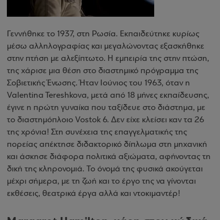
Γεννήθηκε το 1937, στη Ρωσία. Εκπαιδεύτηκε κυρίως
μέσω αλληλογραφίας και μεγαλώνοντας εξασκήθηκε
στην πτήση με αλεξίπτωτο. Η εμπειρία της στην πτώση,
της χάρισε μια θέση στο διαστημικό πρόγραμμα της
Σοβιετικής Ένωσης. Ήταν Ιούνιος του 1963, όταν η
Valentina Tereshkova, μετά από 18 μήνες εκπαίδευσης,
έγινε η πρώτη γυναίκα που ταξίδευε στο διάστημα, με
το διαστημόπλοιο Vostok 6. Δεν είχε κλείσει καν τα 26
της χρόνια! Στη συνέχεια της επαγγελματικής της
πορείας απέκτησε διδακτορικό δίπλωμα στη μηχανική
και άσκησε διάφορα πολιτικά αξιώματα, αφήνοντας τη
δική της κληρονομιά. Το όνομά της φυσικά ακούγεται
μέχρι σήμερα, με τη ζωή και το έργο της να γίνονται
εκθέσεις, θεατρικά έργα αλλά και ντοκιμαντέρ!