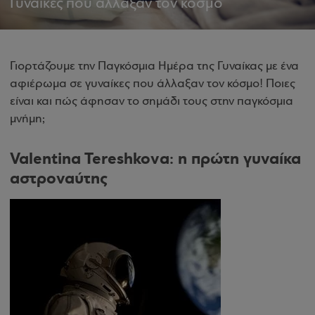
Γυναίκες που άλλαξαν τον κόσμο
Γιορτάζουμε την Παγκόσμια Ημέρα της Γυναίκας με ένα
αφιέρωμα σε γυναίκες που άλλαξαν τον κόσμο! Ποιες
είναι και πώς άφησαν το σημάδι τους στην παγκόσμια
μνήμη;
Valentina Tereshkova: η πρώτη γυναίκα
αστροναύτης