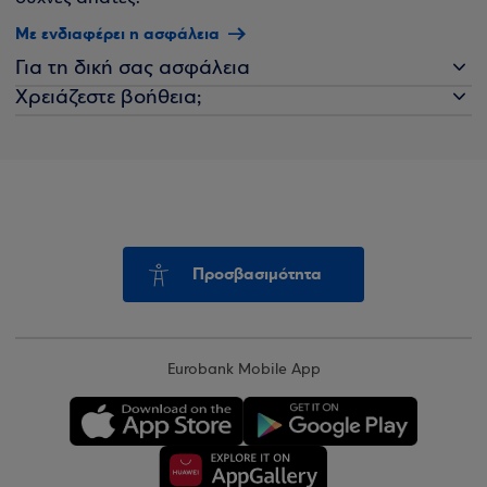
Με ενδιαφέρει η ασφάλεια
Για τη δική σας ασφάλεια
Χρειάζεστε βοήθεια;
Προσβασιμότητα
Eurobank Mobile App