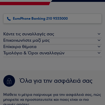
EuroPhone Banking 210 9555000
Κάντε τις συναλλαγές σας
Επικοινωνήστε μαζί μας
Επίκαιρα θέματα
Τιμολόγιο & Όροι συναλλαγών
Όλα για την ασφάλειά σας
Μάθετε τι μέτρα παίρνουμε για την ασφάλειά σας, πώς
μπορείτε να προστατευτείτε και ποιες είναι οι πιο
συχνές απάτες.