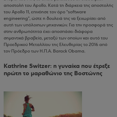
αποστολή του Apollo. Kατά τη διάρκεια της αποστολής
του Apollo 11, επινόησε τον όρο “software
engineering”, ώστε η δουλειά της να ξεχωρίσει από
αυτή των υπόλοιπων μηχανικών. Για την προσφορά της
στην ανθρωπότητα έχει αποσπάσει διάφορα
σημαντικά βραβεία, μεταξύ των οποίων και αυτό του
Προεδρικού Μεταλλίου της Ελευθερίας το 2016 από
τον Πρόεδρο των Η.Π.Α. Barack Obama.
Kathrine Switzer: η γυναίκα που έτρεξε
πρώτη το μαραθώνιο της Βοστώνης