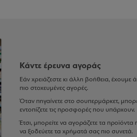
Κάντε έρευνα αγοράς
Εάν χρειάζεστε κι άλλη βοήθεια, έχουμε 
πιο στοχευμένες αγορές.
Όταν πηγαίνετε στο σουπερμάρκετ, μπορεί
εντοπίζετε τις προσφορές που υπάρχουν.
Έτσι, μπορείτε να αγοράζετε τα προϊόντα 
να ξοδεύετε τα χρήματά σας πιο συνετά.