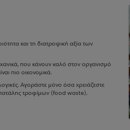
οιότητα και τη διατροφική αξία των
αχανικά, που κάνουν καλό στον οργανισμό
ναι πιο οικονομικά.
κολογικές. Αγοράστε μόνο όσα χρειάζεστε
σπατάλης τροφίμων (food waste).