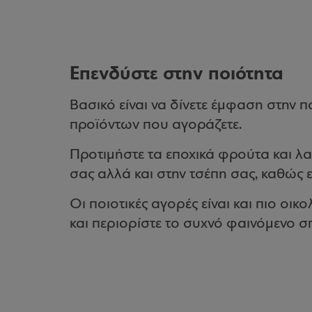
Επενδύστε στην ποιότητα
Βασικό είναι να δίνετε έμφαση στην π
προϊόντων που αγοράζετε.
Προτιμήστε τα εποχικά φρούτα και λ
σας αλλά και στην τσέπη σας, καθώς εί
Οι ποιοτικές αγορές είναι και πιο οι
και περιορίστε το συχνό φαινόμενο 