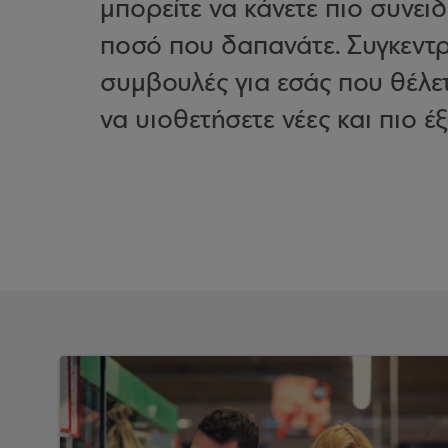
μπορείτε να κάνετε πιο συνειδ
ποσό που δαπανάτε. Συγκεντ
συμβουλές για εσάς που θέλετ
να υιοθετήσετε νέες και πιο έ