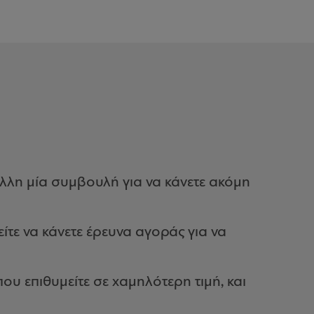
άλλη μία συμβουλή για να κάνετε ακόμη
τε να κάνετε έρευνα αγοράς για να
που επιθυμείτε σε χαμηλότερη τιμή, και