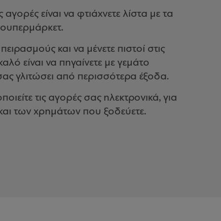
ς αγορές είναι να φτιάχνετε λίστα με τα
σουπερμάρκετ.
ειρασμούς και να μένετε πιστοί στις
αλό είναι να πηγαίνετε με γεμάτο
σας γλιτώσει από περισσότερα έξοδα.
οιείτε τις αγορές σας ηλεκτρονικά, για
 και των χρημάτων που ξοδεύετε.