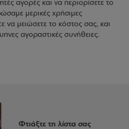
ητές αγορές και να περιορίσετε το
ρώσαμε μερικές χρήσιμες
ε να μειώσετε το κόστος σας, και
ξυπνες αγοραστικές συνήθειες.
Φτιάξτε τη λίστα σας