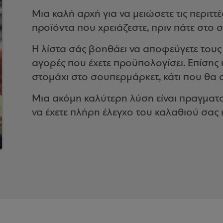
Μια καλή αρχή για να μειώσετε τις περιττέ
προϊόντα που χρειάζεστε, πριν πάτε στο 
Η λίστα σάς βοηθάει να αποφεύγετε τους π
αγορές που έχετε προϋπολογίσει. Επίσης κ
στομάχι στο σουπερμάρκετ, κάτι που θα 
Μια ακόμη καλύτερη λύση είναι πραγματοπ
να έχετε πλήρη έλεγχο του καλαθιού σας