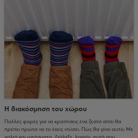
Η διακόσμηση του χώρου
Πολλές φορές για να κρατήσεις ένα ζεστό σπίτι θα
πρέπει πρώτα να το έχεις ντύσει. Πώς θα γίνει αυτό; Με
χαλιά και υφάσματα. Διάλεξε, λοιπόν, αυτά που