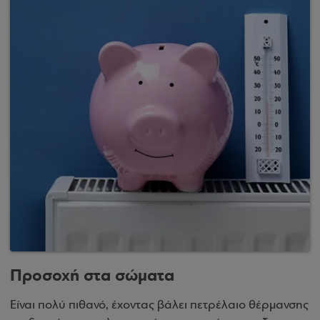
Προσοχή στα σώματα
Είναι πολύ πιθανό, έχοντας βάλει πετρέλαιο θέρμανσης