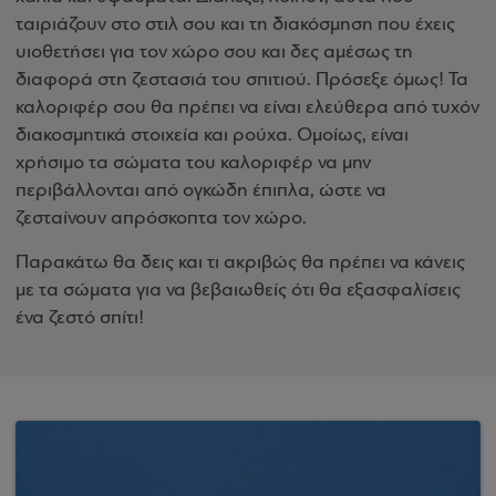
ταιριάζουν στο στιλ σου και τη διακόσμηση που έχεις
υιοθετήσει για τον χώρο σου και δες αμέσως τη
διαφορά στη ζεστασιά του σπιτιού. Πρόσεξε όμως! Τα
καλοριφέρ σου θα πρέπει να είναι ελεύθερα από τυχόν
διακοσμητικά στοιχεία και ρούχα. Ομοίως, είναι
χρήσιμο τα σώματα του καλοριφέρ να μην
περιβάλλονται από ογκώδη έπιπλα, ώστε να
ζεσταίνουν απρόσκοπτα τον χώρο.
Παρακάτω θα δεις και τι ακριβώς θα πρέπει να κάνεις
με τα σώματα για να βεβαιωθείς ότι θα εξασφαλίσεις
ένα ζεστό σπίτι!