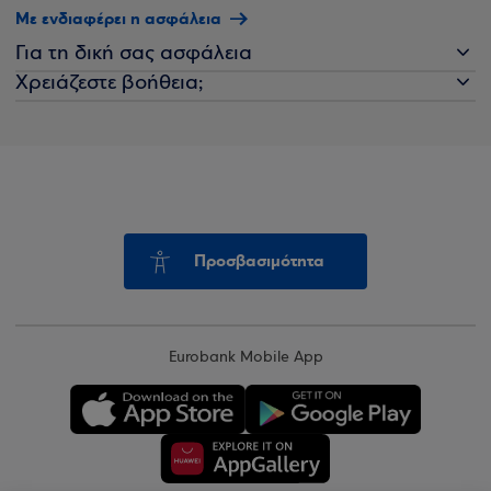
Με ενδιαφέρει η ασφάλεια
Για τη δική σας ασφάλεια
Χρειάζεστε βοήθεια;
Προσβασιμότητα
Eurobank Mobile App