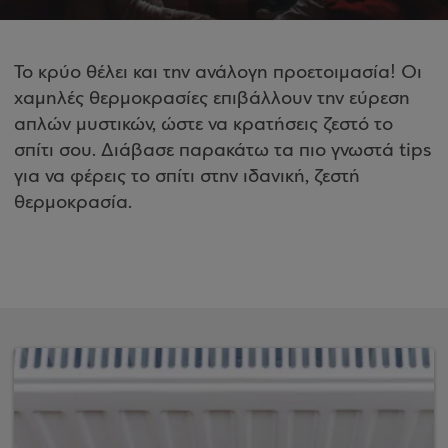
Το κρύο θέλει και την ανάλογη προετοιμασία! Οι
χαμηλές θερμοκρασίες επιβάλλουν την εύρεση
απλών μυστικών, ώστε να κρατήσεις ζεστό το
σπίτι σου. Διάβασε παρακάτω τα πιο γνωστά tips
για να φέρεις το σπίτι στην ιδανική, ζεστή
θερμοκρασία.