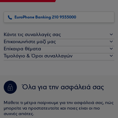
EuroPhone Banking 210 9555000
Κάντε τις συναλλαγές σας
Επικοινωνήστε μαζί μας
Επίκαιρα θέματα
Τιμολόγιο & Όροι συναλλαγών
Όλα για την ασφάλειά σας
Μάθετε τι μέτρα παίρνουμε για την ασφάλειά σας, πώς
μπορείτε να προστατευτείτε και ποιες είναι οι πιο
συχνές απάτες.