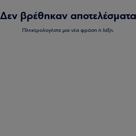
Δεν βρέθηκαν αποτελέσματ
Πληκτρολογήστε μια νέα φράση ή λέξη.