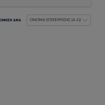
ΟΜΗΣΗ ΑΝΑ