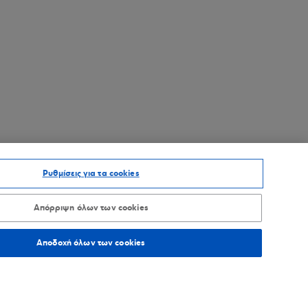
Ρυθμίσεις για τα cookies
Απόρριψη όλων των cookies
Αποδοχή όλων των cookies