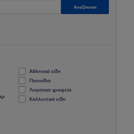
Αναζήτηση
Αθλητικά είδη
Παιχνίδια
Λογιστικά γραφεία
άρ
Καλλυντικά είδη