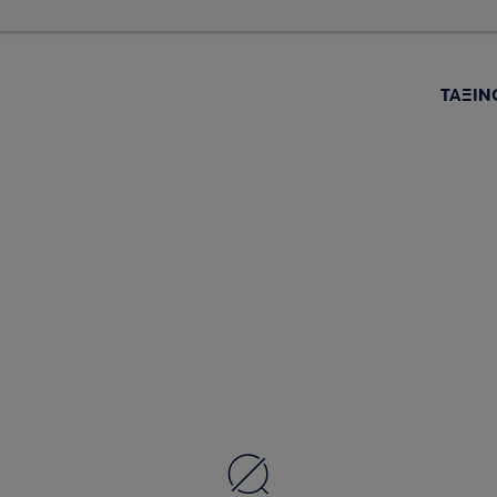
ΤΑΞΙΝ