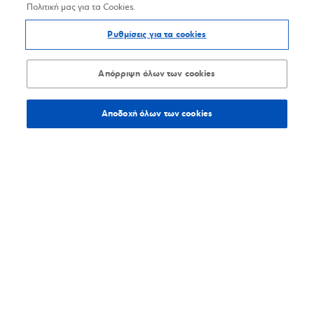
Πολιτική μας για τα Cookies.
Ρυθμίσεις για τα cookies
Απόρριψη όλων των cookies
Αποδοχή όλων των cookies