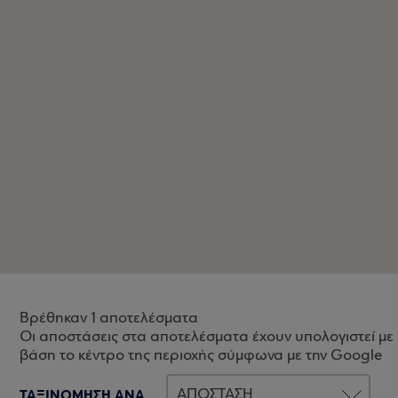
Βρέθηκαν 1 αποτελέσματα
Οι αποστάσεις στα αποτελέσματα έχουν υπολογιστεί με
βάση το κέντρο της περιοχής σύμφωνα με την Google
ΤΑΞΙΝΟΜΗΣΗ ΑΝΑ