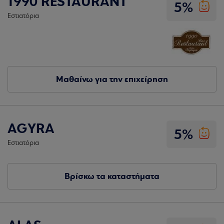
1990 RESTAURANT
5%
Εστιατόρια
Μαθαίνω για την επιχείρηση
AGYRA
5%
Εστιατόρια
Βρίσκω τα καταστήματα