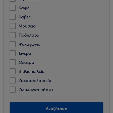
Καφέ
Κάβες
Μουσεία
Ποδήλατα
Ψυχαγωγία
Σινεμά
Θέατρα
Βιβλιοπωλεία
Ζαχαροπλαστεία
Ζωολογικά πάρκα
Αναζήτηση