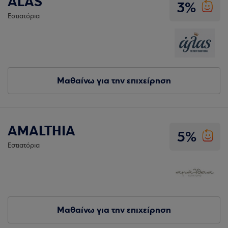
ALAS
3%
Εστιατόρια
Μαθαίνω για την επιχείρηση
AMALTHIA
5%
Εστιατόρια
Μαθαίνω για την επιχείρηση