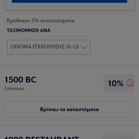
Βρέθηκαν 176 αποτελέσματα
ΤΑΞΙΝΟΜΗΣΗ ΑΝΑ
1500 BC
10%
Εστιατόρια
Βρίσκω τα καταστήματα