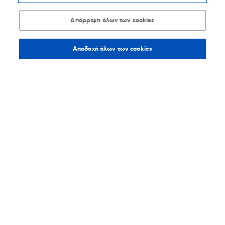
Απόρριψη όλων των cookies
Αποδοχή όλων των cookies