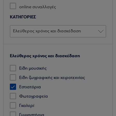
online συναλλαγές
ΚΑΤΗΓΟΡΙΕΣ
Ελεύθερος χρόνος και διασκέδαση
Είδη μουσικής
Είδη ζωγραφικής και χειροτεχνίας
Εστιατόρια
Φωτογραφεία
Γκαλερί
Γυμναστήρια