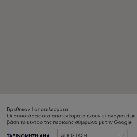
Βρέθηκαν 1 αποτελέσματα
Οι αποστάσεις στα αποτελέσματα έχουν υπολογιστεί με
βάση το κέντρο της περιοχής σύμφωνα με την Google
ΤΑΞΙΝΟΜΗΣΗ ΑΝΑ