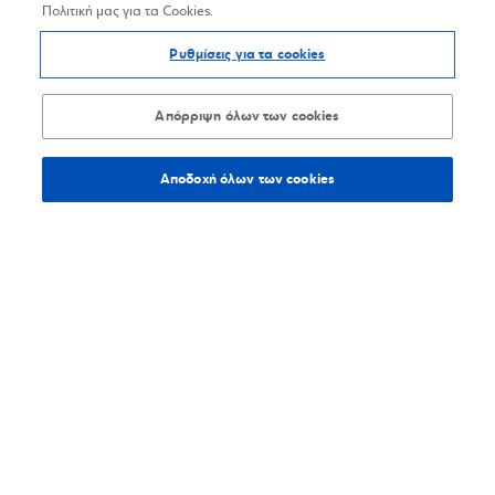
Πολιτική μας για τα Cookies.
Ρυθμίσεις για τα cookies
Απόρριψη όλων των cookies
Αποδοχή όλων των cookies