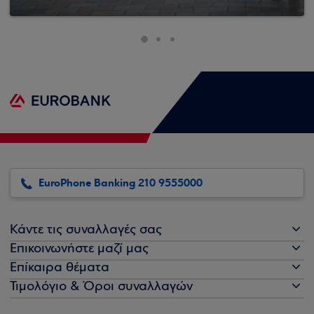
EuroPhone Banking 210 9555000
Κάντε τις συναλλαγές σας
Επικοινωνήστε μαζί μας
Επίκαιρα θέματα
Τιμολόγιο & Όροι συναλλαγών