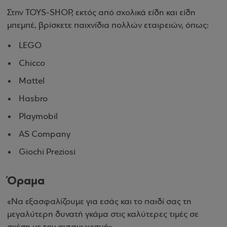
Στην TOYS-SHOP, εκτός από σχολικά είδη και είδη
μπεμπέ, βρίσκετε παιχνίδια πολλών εταιρειών, όπως:
LEGO
Chicco
Mattel
Hasbro
Playmobil
AS Company
Giochi Preziosi
Όραμα
«Να εξασφαλίζουμε για εσάς και το παιδί σας τη
μεγαλύτερη δυνατή γκάμα στις καλύτερες τιμές σε