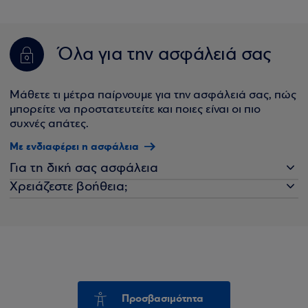
Όλα για την ασφάλειά σας
Μάθετε τι μέτρα παίρνουμε για την ασφάλειά σας, πώς
μπορείτε να προστατευτείτε και ποιες είναι οι πιο
συχνές απάτες.
Με ενδιαφέρει η ασφάλεια
Για τη δική σας ασφάλεια
Χρειάζεστε βοήθεια;
Προσβασιμότητα