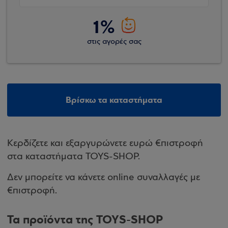
1%
στις αγορές σας
Βρίσκω τα καταστήματα
Κερδίζετε και εξαργυρώνετε ευρώ €πιστροφή
στα καταστήματα TOYS-SHOP.
Δεν μπορείτε να κάνετε online συναλλαγές με
€πιστροφή.
Τα προϊόντα της TOYS-SHOP