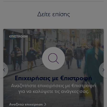
Δείτε επίσης
€ΠΙΣΤΡΟΦΗ
<
>
Επιχειρήσεις με €πιστροφή
Αναζητήστε επιχειρήσεις με €πιστροφή
για να καλύψετε τις ανάγκες σας.
Αναζητώ επιχείρηση