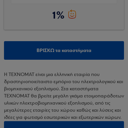
1%
ΒΡΙΣΚΩ τα καταστήματα
Η ΤΕΧΝΟΜΑΤ είναι μια ελληνική εταιρία που
δραστηριοποιείταιστο εμπόριο του ηλεκτρολογικού και
βιομηχανικού εξοπλισμού. Στα καταστήματα
ΤΕΧΝΟΜΑΤ θα βρείτε μεγάλη γκάμα ετοιμοπαράδοτων
υλικών ηλεκτροβιομηχανικού εξοπλισμού, από τις
μεγαλύτερες εταιρίες του χώρου καθώς και λύσεις και
ιδέες για φωτισμό εσωτερικών και εξωτερικών χώρων.