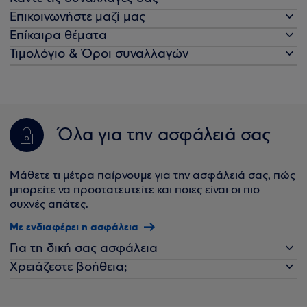
Επικοινωνήστε μαζί μας
Επίκαιρα θέματα
Τιμολόγιο & Όροι συναλλαγών
Όλα για την ασφάλειά σας
Μάθετε τι μέτρα παίρνουμε για την ασφάλειά σας, πώς
μπορείτε να προστατευτείτε και ποιες είναι οι πιο
συχνές απάτες.
Με ενδιαφέρει η ασφάλεια
Για τη δική σας ασφάλεια
Χρειάζεστε βοήθεια;