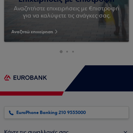
Αναζητήστε επιχειρήσεις με €πιστροφή
για να καλύψετε τις ανάγκες σας.
Αναζητώ επιχείρηση
EuroPhone Banking 210 9555000
Κάντε τις συναλλαγές σας