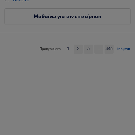
Website
Μαθαίνω για την επιχείρηση
1
2
3
...
446
Επόμενη
Προηγούμενη