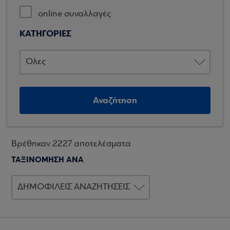
online συναλλαγές
ΚΑΤΗΓΟΡΙΕΣ
Αναζήτηση
Βρέθηκαν 2227 αποτελέσματα
ΤΑΞΙΝΟΜΗΣΗ ΑΝΑ