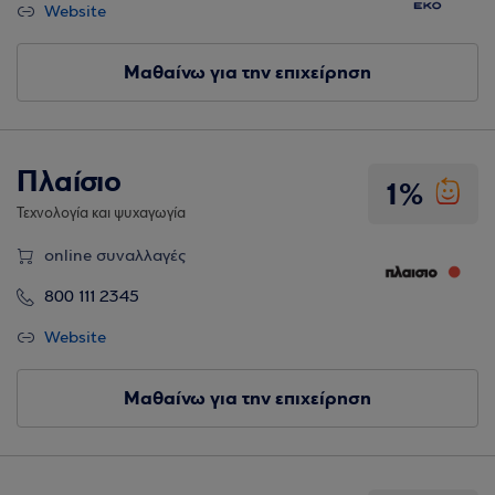
Website
Μαθαίνω για την επιχείρηση
Πλαίσιο
1%
Τεχνολογία και ψυχαγωγία
online συναλλαγές
800 111 2345
Website
Μαθαίνω για την επιχείρηση