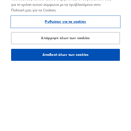
για τη χρήση αυτού σύμφωνα με τα προβλεπόμενα στην
Πολιτική μας για τα Cookies.
Ρυθμίσεις για τα cookies
Απόρριψη όλων των cookies
Αποδοχή όλων των cookies