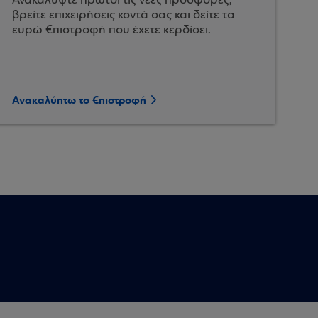
Ανακαλύψτε πρώτοι τις νέες προσφορές,
βρείτε επιχειρήσεις κοντά σας και δείτε τα
ευρώ €πιστροφή που έχετε κερδίσει.
Ανακαλύπτω το €πιστροφή