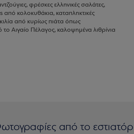
ντζούγιες, φρέσκες ελληνικές σαλάτες,
cks από κολοκυθάκια, καταπληκτικές
ικιλία από κυρίως πιάτα όπως
το Αιγαίο Πέλαγος, καλοψημένα λιθρίνια
ωτογραφίες από το εστιατόρ