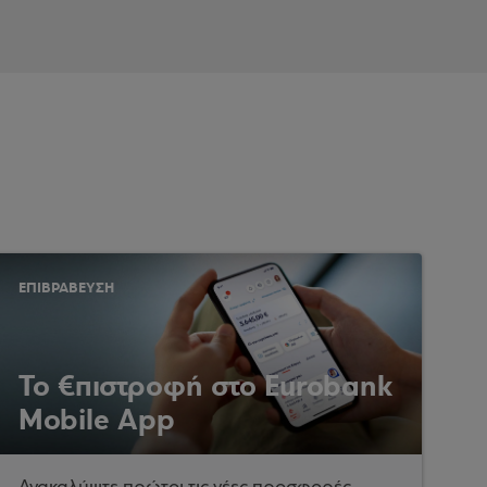
ΕΠΙΒΡΑΒΕΥΣΗ
Το €πιστροφή στο Eurobank
Mobile App