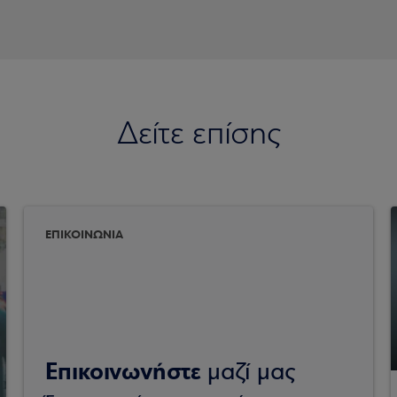
Δείτε επίσης
ΕΠΙΚΟΙΝΩΝΙΑ
Επικοινωνήστε
μαζί μας