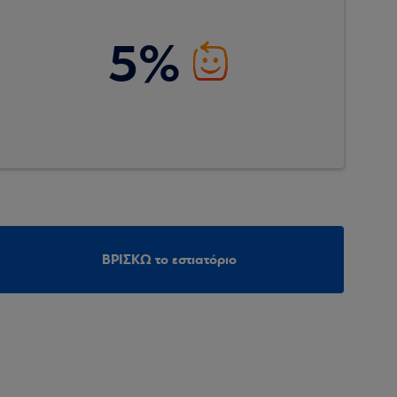
5%
ΒΡΙΣΚΩ το εστιατόριο