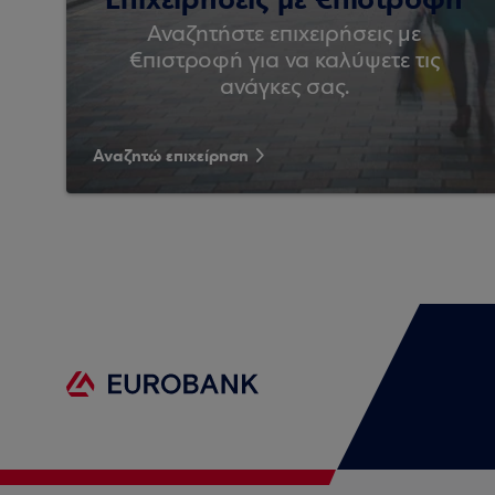
Αναζητήστε επιχειρήσεις με
€πιστροφή για να καλύψετε τις
ανάγκες σας.
Αναζητώ επιχείρηση