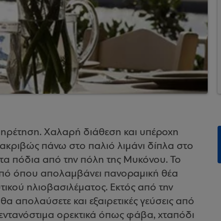
πηρέτηση. Χαλαρή διάθεση και υπέροχη
 ακριβώς πάνω στο παλιό λιμάνι δίπλα στο
 τα πόδια από την πόλη της Μυκόνου. Το
 από όπου απολαμβάνει πανοραμική θέα
υτικού ηλιοβασιλέματος. Εκτός από την
θα απολαύσετε και εξαιρετικές γεύσεις από
Πεντανόστιμα ορεκτικά όπως φάβα, χταπόδι