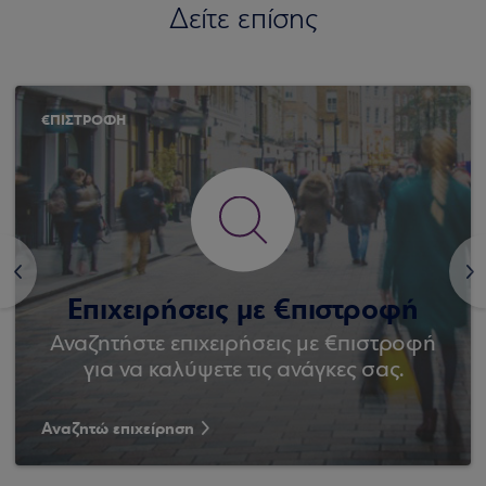
Δείτε επίσης
€ΠΙΣΤΡΟΦΗ
<
>
Επιχειρήσεις με €πιστροφή
Αναζητήστε επιχειρήσεις με €πιστροφή
για να καλύψετε τις ανάγκες σας.
Αναζητώ επιχείρηση