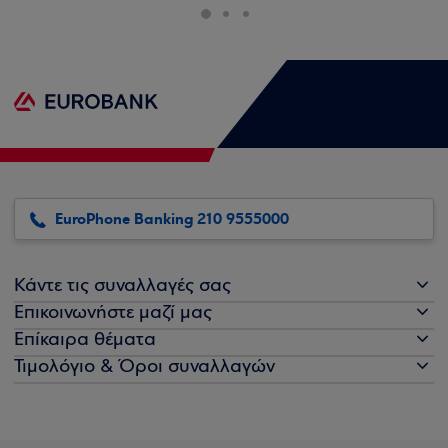
EuroPhone Banking 210 9555000
Κάντε τις συναλλαγές σας
Επικοινωνήστε μαζί μας
Επίκαιρα θέματα
Τιμολόγιο & Όροι συναλλαγών