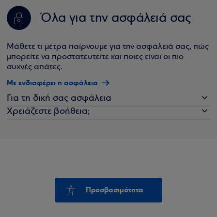
Όλα για την ασφάλειά σας
Μάθετε τι μέτρα παίρνουμε για την ασφάλειά σας, πώς
μπορείτε να προστατευτείτε και ποιες είναι οι πιο
συχνές απάτες.
Με ενδιαφέρει η ασφάλεια
Για τη δική σας ασφάλεια
Χρειάζεστε βοήθεια;
Προσβασιμότητα