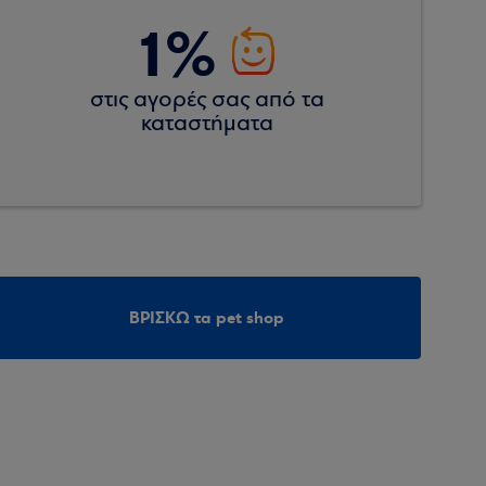
1%
στις αγορές σας από τα
καταστήματα
ΒΡΙΣΚΩ τα pet shop