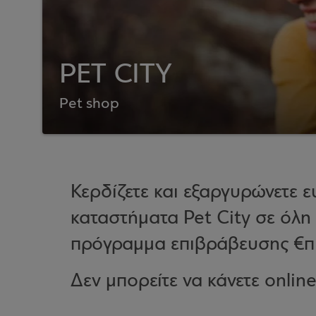
PET CITY
Pet shop
Κερδίζετε και εξαργυρώνετε 
καταστήματα Pet City σε όλη
πρόγραμμα επιβράβευσης €π
Δεν μπορείτε να κάνετε onlin