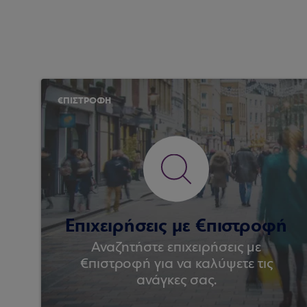
€ΠΙΣΤΡΟΦΗ
Επιχειρήσεις με €πιστροφή
Αναζητήστε επιχειρήσεις με
€πιστροφή για να καλύψετε τις
ανάγκες σας.