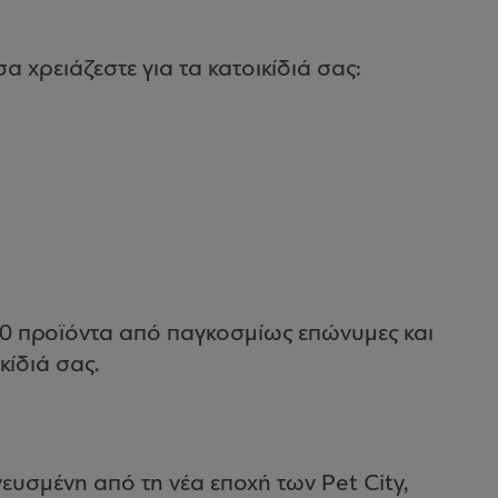
α χρειάζεστε για τα κατοικίδιά σας:
000 προϊόντα από παγκοσμίως επώνυμες και
κίδιά σας.
υσμένη από τη νέα εποχή των Pet City,