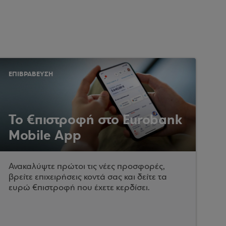
ΕΠΙΒΡΑΒΕΥΣΗ
Το €πιστροφή στο Eurobank
Mobile App
Ανακαλύψτε πρώτοι τις νέες προσφορές,
βρείτε επιχειρήσεις κοντά σας και δείτε τα
ευρώ €πιστροφή που έχετε κερδίσει.