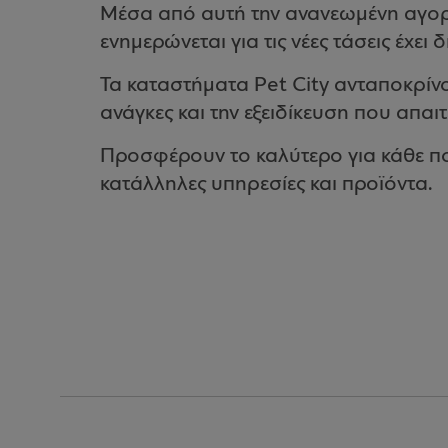
Μέσα από αυτή την ανανεωμένη αγορασ
ενημερώνεται για τις νέες τάσεις έχει δ
Τα καταστήματα Pet City ανταποκρίν
ανάγκες και την εξειδίκευση που απαιτ
Προσφέρουν το καλύτερο για κάθε πολ
κατάλληλες υπηρεσίες και προϊόντα.