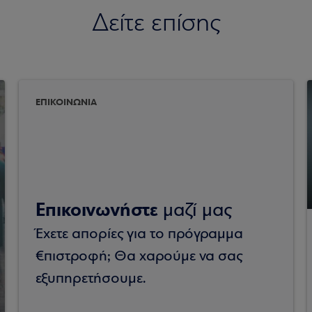
Δείτε επίσης
ΕΠΙΚΟΙΝΩΝΙΑ
Επικοινωνήστε
μαζί μας
Έχετε απορίες για το πρόγραμμα
€πιστροφή; Θα χαρούμε να σας
εξυπηρετήσουμε.