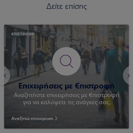
Δείτε επίσης
€ΠΙΣΤΡΟΦΗ
<
>
Επιχειρήσεις με €πιστροφή
Αναζητήστε επιχειρήσεις με €πιστροφή
για να καλύψετε τις ανάγκες σας.
Αναζητώ επιχείρηση