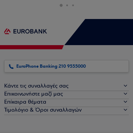
EuroPhone Banking 210 9555000
Κάντε τις συναλλαγές σας
Επικοινωνήστε μαζί μας
Επίκαιρα θέματα
Τιμολόγιο & Όροι συναλλαγών