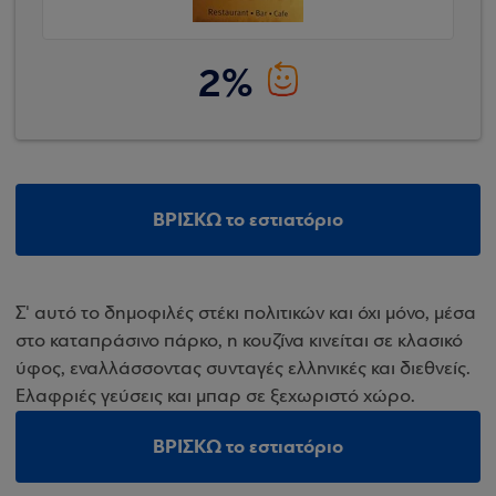
2%
ΒΡΙΣΚΩ το εστιατόριο
Σ' αυτό το δημοφιλές στέκι πολιτικών και όχι μόνο, μέσα
στο καταπράσινο πάρκο, η κουζίνα κινείται σε κλασικό
ύφος, εναλλάσσοντας συνταγές ελληνικές και διεθνείς.
Ελαφριές γεύσεις και μπαρ σε ξεχωριστό χώρο.
ΒΡΙΣΚΩ το εστιατόριο