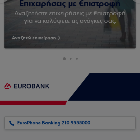
Επιχειρήσεις με €πιστροφή
Αναζητήστε επιχειρήσεις με €πιστροφή
για να καλύψετε τις ανάγκες σας.
Αναζητώ επιχείρηση
EuroPhone Banking 210 9555000