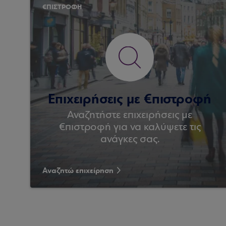
€ΠΙΣΤΡΟΦΗ
Επιχειρήσεις με €πιστροφή
Αναζητήστε επιχειρήσεις με
€πιστροφή για να καλύψετε τις
ανάγκες σας.
Αναζητώ επιχείρηση