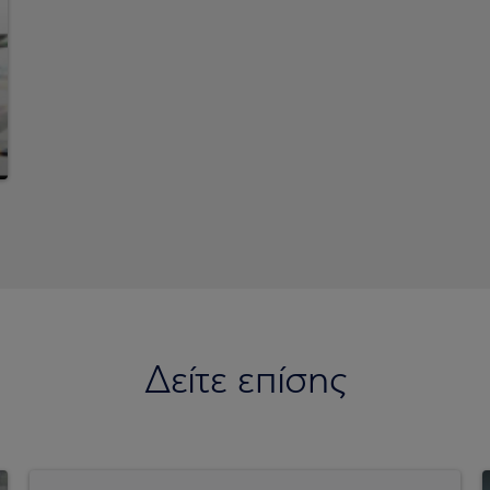
Δείτε επίσης