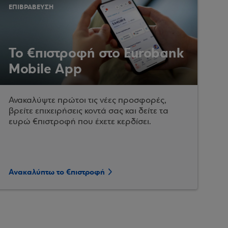
ΕΠΙΒΡΑΒΕΥΣΗ
Το €πιστροφή στο Eurobank
Mobile App
Ανακαλύψτε πρώτοι τις νέες προσφορές,
βρείτε επιχειρήσεις κοντά σας και δείτε τα
ευρώ €πιστροφή που έχετε κερδίσει.
Ανακαλύπτω το €πιστροφή