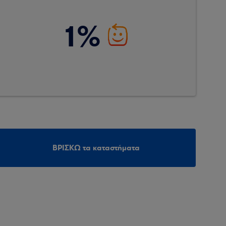
1%
ΒΡΙΣΚΩ τα καταστήματα