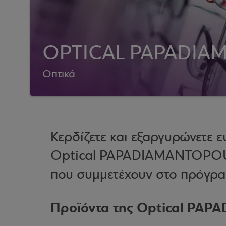
OPTICAL PAPADI
Οπτικά
Κερδίζετε και εξαργυρώνετε
Optical PAPADIAMANTOPOUL
που συμμετέχουν στο πρόγρα
Προϊόντα της Optical P