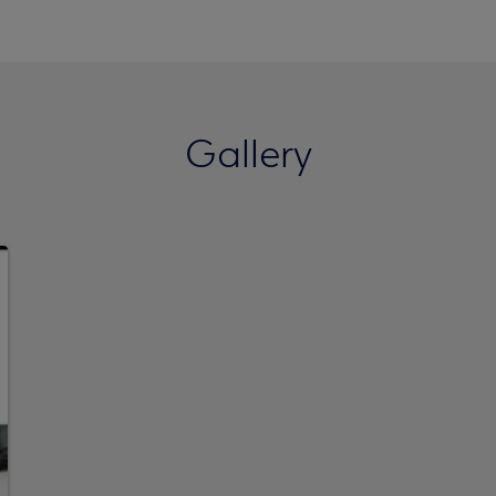
Gallery