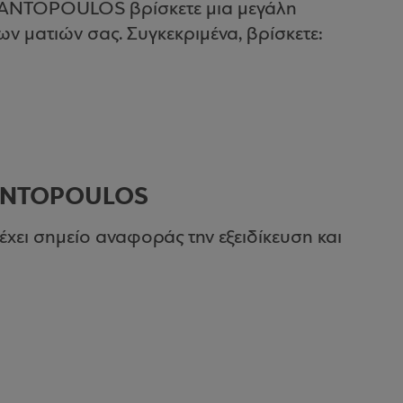
MANTOPOULOS βρίσκετε μια μεγάλη
των ματιών σας. Συγκεκριμένα, βρίσκετε:
MANTOPOULOS
ι σημείο αναφοράς την εξειδίκευση και