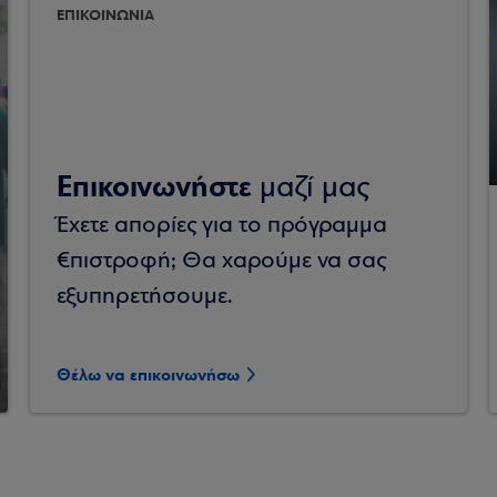
ΕΠΙΚΟΙΝΩΝΙΑ
Επικοινωνήστε
μαζί μας
Έχετε απορίες για το πρόγραμμα
€πιστροφή; Θα χαρούμε να σας
εξυπηρετήσουμε.
Θέλω να επικοινωνήσω