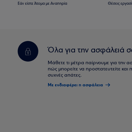
Εάν είστε Άτομα με Αναπηρία
Θέσεις εργασ
Όλα για την ασφάλειά σ
Μάθετε τι μέτρα παίρνουμε για την α
πώς μπορείτε να προστατευτείτε και πο
συχνές απάτες.
Με ενδιαφέρει η ασφάλεια