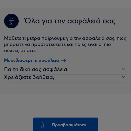
Όλα για την ασφάλειά σας
Μάθετε τι μέτρα παίρνουμε για την ασφάλειά σας, πώς
μπορείτε να προστατευτείτε και ποιες είναι οι πιο
συχνές απάτες.
Με ενδιαφέρει η ασφάλεια
Για τη δική σας ασφάλεια
Χρειάζεστε βοήθεια;
Προσβασιμότητα