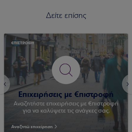
Δείτε επίσης
€ΠΙΣΤΡΟΦΗ
<
>
Επιχειρήσεις με €πιστροφή
Αναζητήστε επιχειρήσεις με €πιστροφή
για να καλύψετε τις ανάγκες σας.
Αναζητώ επιχείρηση