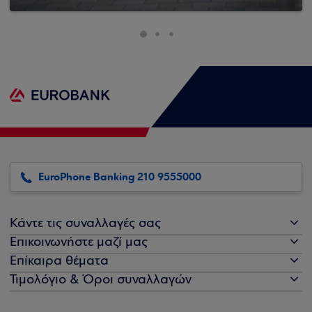
EuroPhone Banking 210 9555000
Κάντε τις συναλλαγές σας
Επικοινωνήστε μαζί μας
Επίκαιρα θέματα
Τιμολόγιο & Όροι συναλλαγών