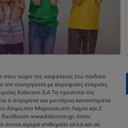
ός
ι στον χώρο της ασφάλειας του παιδιού
α την συνεργασία με κορυφαίες εταιρείες
ιρείας Kidscom S.A Tα προιόντα της
τα 6 σύγχρονα και μοντέρνα καταστήματα
ον Άλιμο,στο Μαρούσι,στη Λαμία και 2
ή διεύθυνση www.kidscom.gr, όπου
τε όποια αγορά επιθυμείτε αλλά και σε