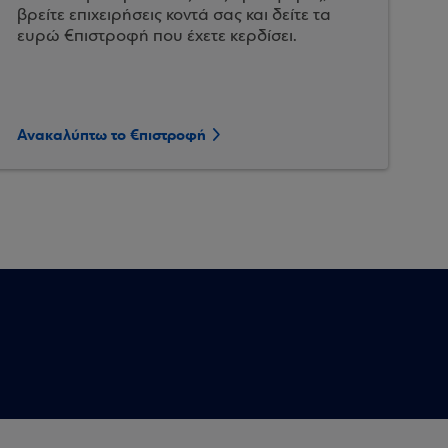
βρείτε επιχειρήσεις κοντά σας και δείτε τα
ευρώ €πιστροφή που έχετε κερδίσει.
Ανακαλύπτω το €πιστροφή