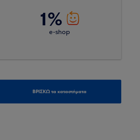
1%
e-shop
ΒΡΙΣΚΩ τα καταστήματα