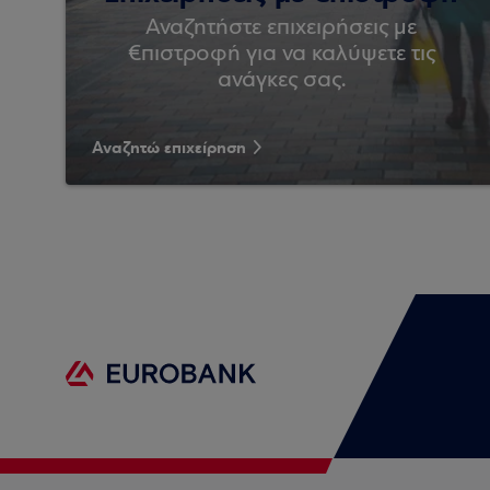
Αναζητήστε επιχειρήσεις με
€πιστροφή για να καλύψετε τις
ανάγκες σας.
Αναζητώ επιχείρηση