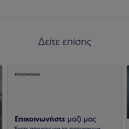
Δείτε επίσης
ΕΠΙΚΟΙΝΩΝΙΑ
Επικοινωνήστε
μαζί μας