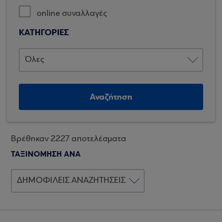
online συναλλαγές
ΚΑΤΗΓΟΡΙΕΣ
Αναζήτηση
Βρέθηκαν 2227 αποτελέσματα
ΤΑΞΙΝΟΜΗΣΗ ΑΝΑ