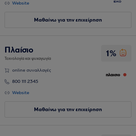
Website
Μαθαίνω για την επιχείρηση
Πλαίσιο
1%
Τεχνολογία και ψυχαγωγία
online συναλλαγές
800 111 2345
Website
Μαθαίνω για την επιχείρηση