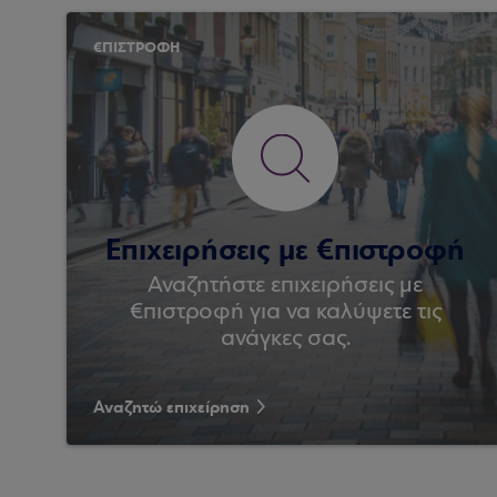
€ΠΙΣΤΡΟΦΗ
Επιχειρήσεις με €πιστροφή
Αναζητήστε επιχειρήσεις με
€πιστροφή για να καλύψετε τις
ανάγκες σας.
Αναζητώ επιχείρηση