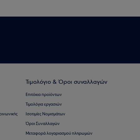
Τιμολόγιο & Όροι συναλλαγών
Επιτόκια προϊόντων
Τιμολόγια εργασιών
οινωνικής
Ισοτιμίες Νομισμάτων
Όροι Συναλλαγών
Μεταφορά λογαριασμού πληρωμών