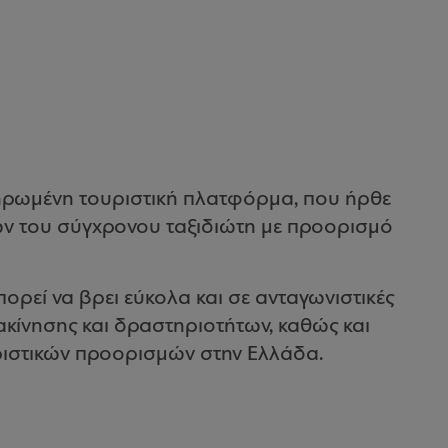
ληρωμένη τουριστική πλατφόρμα, που ήρθε
ών του σύγχρονου ταξιδιώτη με προορισμό
ορεί να βρει εύκολα και σε ανταγωνιστικές
τακίνησης και δραστηριοτήτων, καθώς και
ριστικών προορισμών στην Ελλάδα.