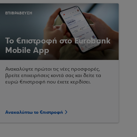
ΕΠΙΒΡΑΒΕΥΣΗ
Το €πιστροφή στο Eurobank
Mobile App
Ανακαλύψτε πρώτοι τις νέες προσφορές,
βρείτε επιχειρήσεις κοντά σας και δείτε τα
ευρώ €πιστροφή που έχετε κερδίσει.
Ανακαλύπτω το €πιστροφή