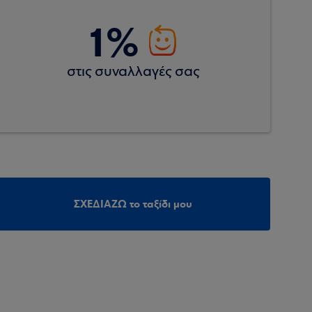
1%
στις συναλλαγές σας
ΣΧΕΔΙΑΖΩ το ταξίδι μου