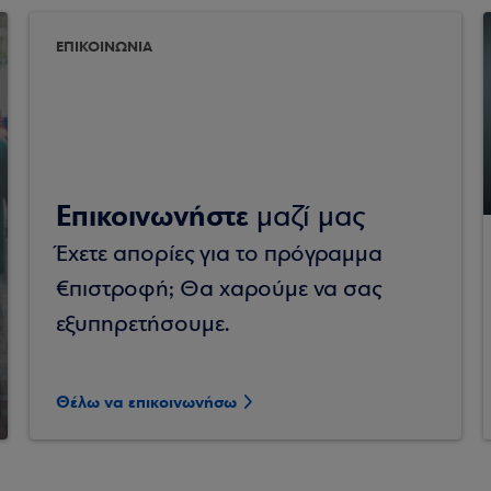
ΕΠΙΚΟΙΝΩΝΙΑ
Επικοινωνήστε
μαζί μας
Έχετε απορίες για το πρόγραμμα
€πιστροφή; Θα χαρούμε να σας
εξυπηρετήσουμε.
Θέλω να επικοινωνήσω