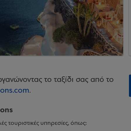
γανώνοντας το ταξίδι σας από το
ions.com
.
ions
ς τουριστικές υπηρεσίες, όπως: