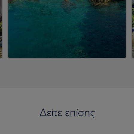
Δείτε επίσης