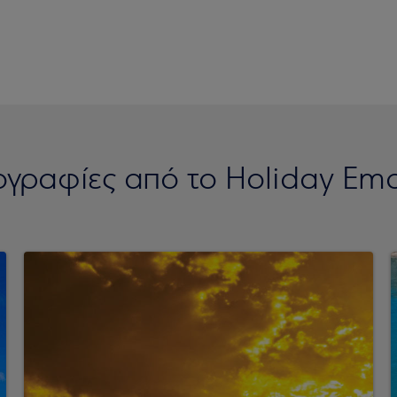
γραφίες από το Holiday Emo