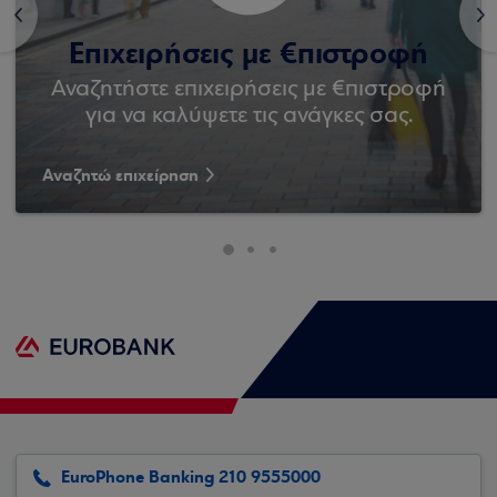
<
>
Επιχειρήσεις με €πιστροφή
Αναζητήστε επιχειρήσεις με €πιστροφή
για να καλύψετε τις ανάγκες σας.
Αναζητώ επιχείρηση
EuroPhone Banking 210 9555000