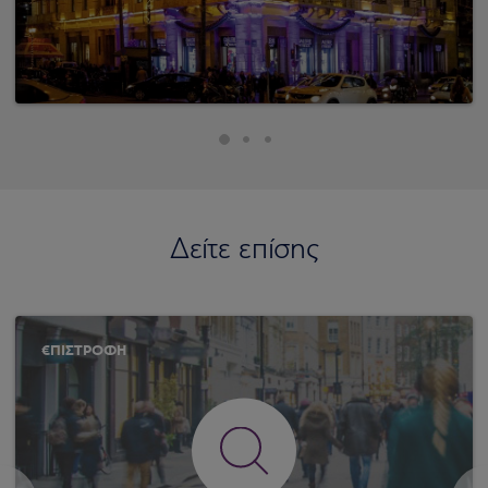
Δείτε επίσης
€ΠΙΣΤΡΟΦΗ