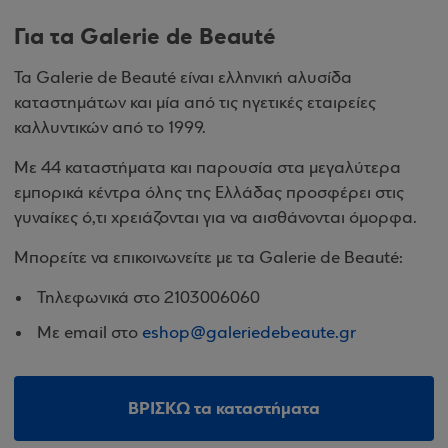
Για τα Galerie de Beauté
Τα Galerie de Beauté είναι ελληνική αλυσίδα
καταστημάτων και μία από τις ηγετικές εταιρείες
καλλυντικών από το 1999.
Με 44 καταστήματα και παρουσία στα μεγαλύτερα
εμπορικά κέντρα όλης της Ελλάδας προσφέρει στις
γυναίκες ό,τι χρειάζονται για να αισθάνονται όμορφα.
Μπορείτε να επικοινωνείτε με τα Galerie de Beauté:
Τηλεφωνικά στο 2103006060
Με email στο
eshop@galeriedebeaute.gr
ΒΡΙΣΚΩ τα καταστήματα