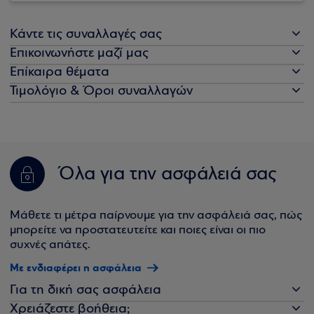
Κάντε τις συναλλαγές σας
Επικοινωνήστε μαζί μας
Επίκαιρα θέματα
Τιμολόγιο & Όροι συναλλαγών
Όλα για την ασφάλειά σας
Μάθετε τι μέτρα παίρνουμε για την ασφάλειά σας, πώς
μπορείτε να προστατευτείτε και ποιες είναι οι πιο
συχνές απάτες.
Με ενδιαφέρει η ασφάλεια
Για τη δική σας ασφάλεια
Χρειάζεστε βοήθεια;