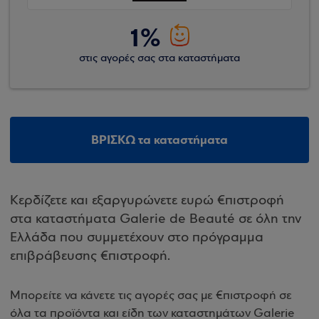
1%
στις αγορές σας στα καταστήματα
ΒΡΙΣΚΩ τα καταστήματα
Κερδίζετε και εξαργυρώνετε ευρώ €πιστροφή
στα καταστήματα Galerie de Beauté σε όλη την
Ελλάδα που συμμετέχουν στο πρόγραμμα
επιβράβευσης €πιστροφή.
Μπορείτε να κάνετε τις αγορές σας με €πιστροφή σε
όλα τα προϊόντα και είδη των καταστημάτων Galerie