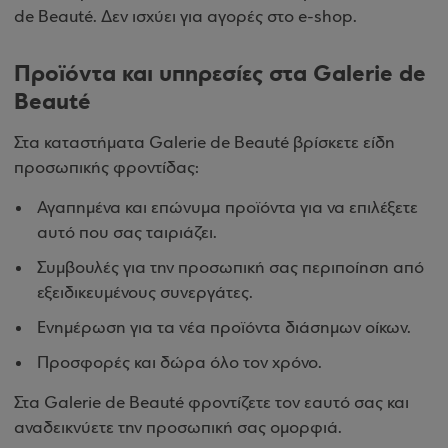
de Beauté. Δεν ισχύει για αγορές στο e-shop.
Προϊόντα και υπηρεσίες στα Galerie de
Beauté
Στα καταστήματα Galerie de Beauté βρίσκετε είδη
προσωπικής φροντίδας:
Αγαπημένα και επώνυμα προϊόντα για να επιλέξετε
αυτό που σας ταιριάζει.
Συμβουλές για την προσωπική σας περιποίηση από
εξειδικευμένους συνεργάτες.
Ενημέρωση για τα νέα προϊόντα διάσημων οίκων.
Προσφορές και δώρα όλο τον χρόνο.
Στα Galerie de Beauté φροντίζετε τον εαυτό σας και
αναδεικνύετε την προσωπική σας ομορφιά.