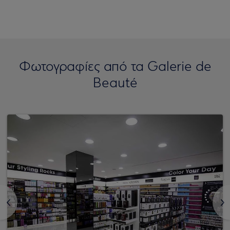
Φωτογραφίες από τα Galerie de
Beauté
<
>