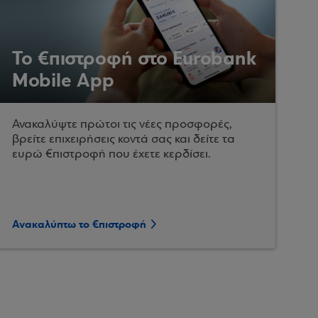
Το €πιστροφή στο Eurobank
Mobile App
Ανακαλύψτε πρώτοι τις νέες προσφορές,
βρείτε επιχειρήσεις κοντά σας και δείτε τα
ευρώ €πιστροφή που έχετε κερδίσει.
Ανακαλύπτω το €πιστροφή