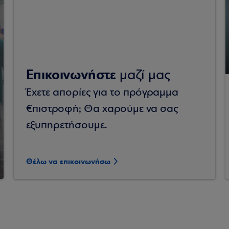
Επικοινωνήστε
μαζί μας
Έχετε απορίες για το πρόγραμμα
€πιστροφή; Θα χαρούμε να σας
εξυπηρετήσουμε.
Θέλω να επικοινωνήσω