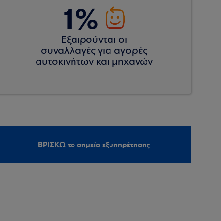
1%
Εξαιρούνται οι
συναλλαγές για αγορές
αυτοκινήτων και μηχανών
ΒΡΙΣΚΩ το σημείο εξυπηρέτησης