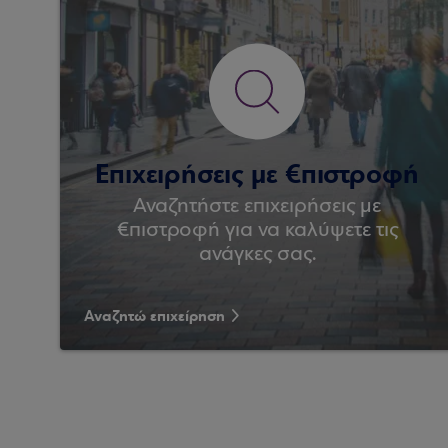
Επιχειρήσεις με €πιστροφή
Αναζητήστε επιχειρήσεις με
€πιστροφή για να καλύψετε τις
ανάγκες σας.
Αναζητώ επιχείρηση