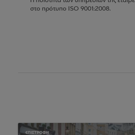
Η ποιότητα των υπηρεσιών της εταιρε
στο πρότυπο ISO 9001:2008.
€ΠΙΣΤΡΟΦΗ