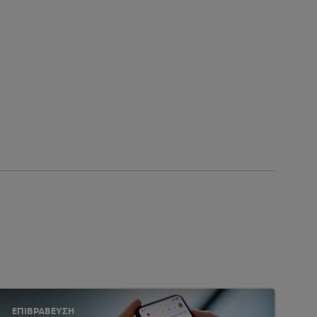
ΕΠΙΒΡΑΒΕΥΣΗ