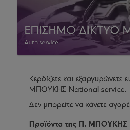
ΕΠΙΣΗΜΟ ΔΙΚΤΥΟ 
Auto service
Κερδίζετε και εξαργυρώνετε 
ΜΠΟΥΚΗΣ National service.
Δεν μπορείτε να κάνετε αγορ
Προϊόντα της Π. ΜΠΟΥΚΗΣ N