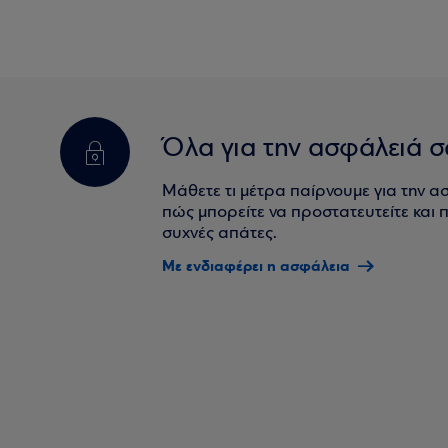
Όλα για την ασφάλειά σ
Μάθετε τι μέτρα παίρνουμε για την α
πώς μπορείτε να προστατευτείτε και πο
συχνές απάτες.
Με ενδιαφέρει η ασφάλεια