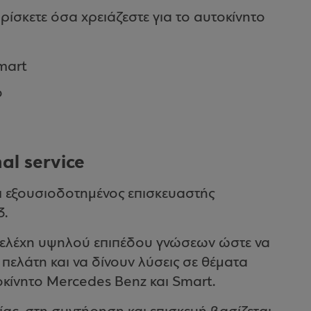
ίσκετε όσα χρειάζεστε για το αυτοκίνητο
mart
ο
al service
ι εξουσιοδοτημένος επισκευαστής
3.
στελέχη υψηλού επιπέδου γνώσεων ώστε να
 πελάτη και να δίνουν λύσεις σε θέματα
κίνητο Mercedes Benz και Smart.