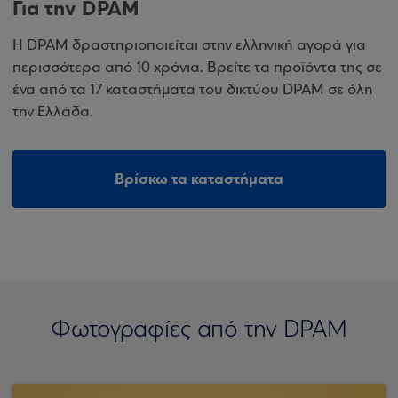
Για την DPAM
Η DPAM δραστηριοποιείται στην ελληνική αγορά για
περισσότερα από 10 χρόνια. Βρείτε τα προϊόντα της σε
ένα από τα 17 καταστήματα του δικτύου DPAM σε όλη
την Ελλάδα.
Βρίσκω τα καταστήματα
Φωτογραφίες από την DPAM