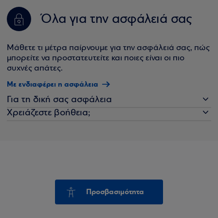
Όλα για την ασφάλειά σας
Μάθετε τι μέτρα παίρνουμε για την ασφάλειά σας, πώς
μπορείτε να προστατευτείτε και ποιες είναι οι πιο
συχνές απάτες.
Με ενδιαφέρει η ασφάλεια
Για τη δική σας ασφάλεια
Χρειάζεστε βοήθεια;
Προσβασιμότητα