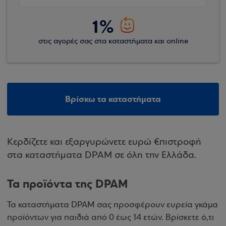
1%
στις αγορές σας στα καταστήματα και online
Βρίσκω τα καταστήματα
Κερδίζετε και εξαργυρώνετε ευρώ €πιστροφή
στα καταστήματα DPAM σε όλη την Ελλάδα.
Τα προϊόντα της DPAM
Τα καταστήματα DPAM σας προσφέρουν ευρεία γκάμα
προϊόντων για παιδιά από 0 έως 14 ετών. Βρίσκετε ό,τι