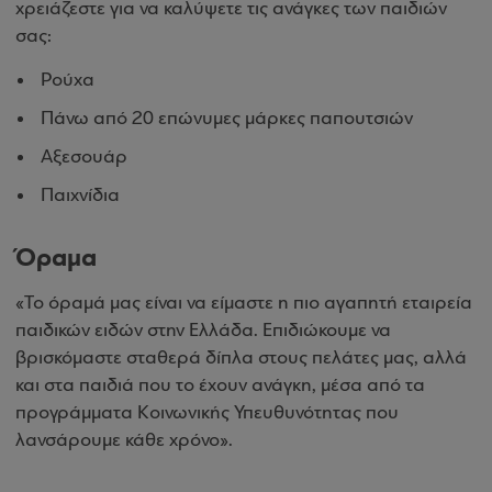
χρειάζεστε για να καλύψετε τις ανάγκες των παιδιών
σας:
Ρούχα
Πάνω από 20 επώνυμες μάρκες παπουτσιών
Αξεσουάρ
Παιχνίδια
Όραμα
«Το όραμά μας είναι να είμαστε η πιο αγαπητή εταιρεία
παιδικών ειδών στην Ελλάδα. Επιδιώκουμε να
βρισκόμαστε σταθερά δίπλα στους πελάτες μας, αλλά
και στα παιδιά που το έχουν ανάγκη, μέσα από τα
προγράμματα Κοινωνικής Υπευθυνότητας που
λανσάρουμε κάθε χρόνο».