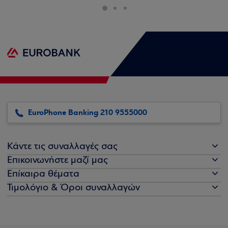
EuroPhone Banking 210 9555000
Κάντε τις συναλλαγές σας
Επικοινωνήστε μαζί μας
Επίκαιρα θέματα
Τιμολόγιο & Όροι συναλλαγών