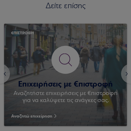
Δείτε επίσης
€ΠΙΣΤΡΟΦΗ
<
>
Επιχειρήσεις με €πιστροφή
Αναζητήστε επιχειρήσεις με €πιστροφή
για να καλύψετε τις ανάγκες σας.
Αναζητώ επιχείρηση