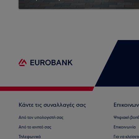
Κάντε τις συναλλαγές σας
Επικοινων
Από τον υπολογιστή σας
Ψηφιακή βοη
Από το κινητό σας
Επικοινωνία
Τηλεφωνικά
Για να κλείσε