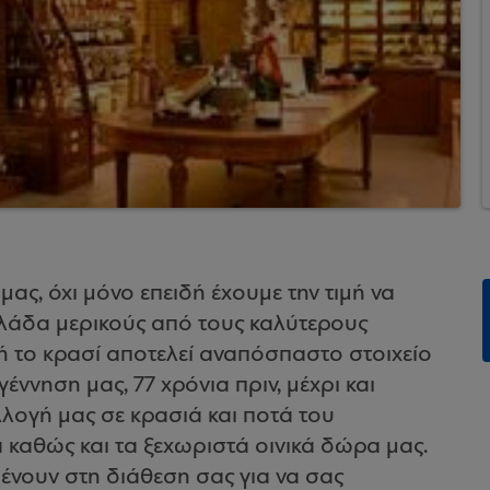
α μας, όχι μόνο επειδή έχουμε την τιμή να
λάδα μερικούς από τους καλύτερους
 το κρασί αποτελεί αναπόσπαστο στοιχείο
έννηση μας, 77 χρόνια πριν, μέχρι και
λογή μας σε κρασιά και ποτά του
 καθώς και τα ξεχωριστά οινικά δώρα μας.
ένουν στη διάθεση σας για να σας