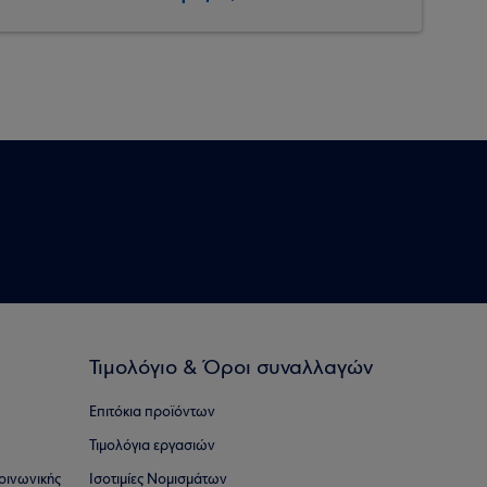
Τιμολόγιο & Όροι συναλλαγών
Επιτόκια προϊόντων
Τιμολόγια εργασιών
οινωνικής
Ισοτιμίες Νομισμάτων