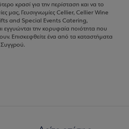
τερο κρασί για την περίσταση και να το
ες μας, Γευσιγνωμίες Cellier, Cellier Wine
Gifts and Special Events Catering,
αι εγγυώνται την κορυφαία ποιότητα που
ουν. Επισκεφθείτε ένα από τα καταστήματα
 Συγγρού.