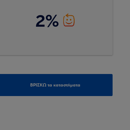
2%
ΒΡΙΣΚΩ τα καταστήματα