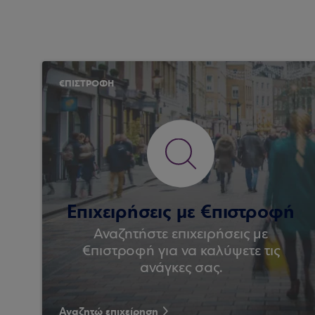
€ΠΙΣΤΡΟΦΗ
Επιχειρήσεις με €πιστροφή
Αναζητήστε επιχειρήσεις με
€πιστροφή για να καλύψετε τις
ανάγκες σας.
Αναζητώ επιχείρηση