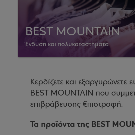
BEST MOUNTAIN
Ένδυση και πολυκαταστήματα
Κερδίζετε και εξαργυρώνετε
BEST MOUNTAIN που συμμετ
επιβράβευσης €πιστροφή.
Τα προϊόντα της BEST MOU