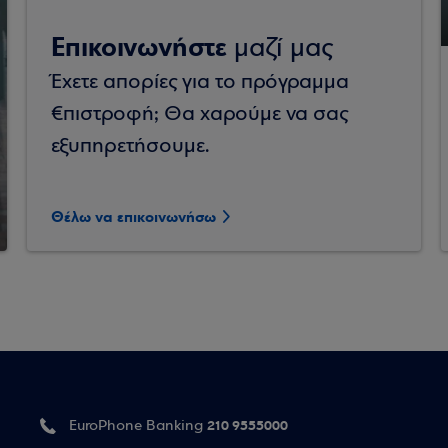
Επικοινωνήστε
μαζί μας
Έχετε απορίες για το πρόγραμμα
€πιστροφή; Θα χαρούμε να σας
εξυπηρετήσουμε.
Θέλω να επικοινωνήσω
210 9555000
EuroPhone Banking