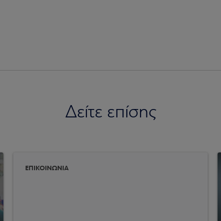
Δείτε επίσης
ΕΠΙΚΟΙΝΩΝΙΑ