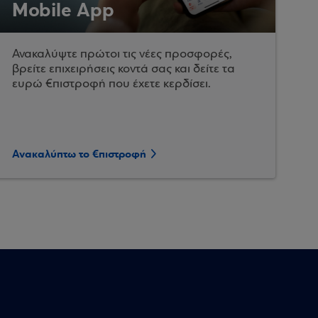
Mobile App
Ανακαλύψτε πρώτοι τις νέες προσφορές,
βρείτε επιχειρήσεις κοντά σας και δείτε τα
ευρώ €πιστροφή που έχετε κερδίσει.
Ανακαλύπτω το €πιστροφή