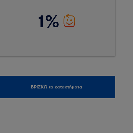
1%
ΒΡΙΣΚΩ τα καταστήματα