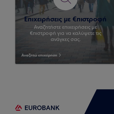
Επιχειρήσεις με €πιστροφή
Αναζητήστε επιχειρήσεις με
€πιστροφή για να καλύψετε τις
ανάγκες σας.
Αναζητώ επιχείρηση