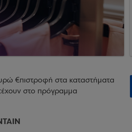
 ευρώ €πιστροφή στα καταστήματα
έχουν στο πρόγραμμα
NTAIN