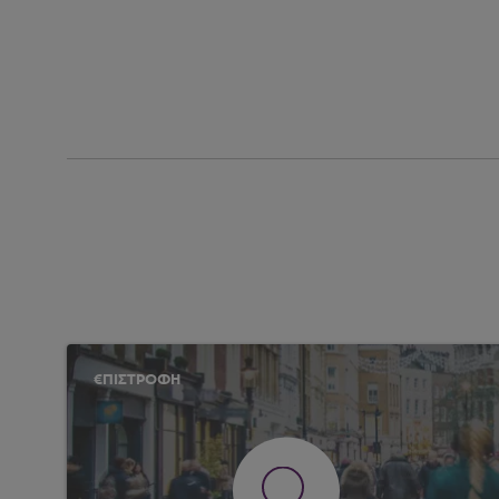
€ΠΙΣΤΡΟΦΗ