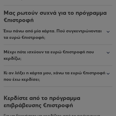
Μας ρωτούν συχνά για το πρόγραμμα
€πιστροφή
Έχω πάνω από μία κάρτα. Πού συγκεντρώνονται
τα ευρώ €πιστροφή;
Μέχρι πότε ισχύουν τα ευρώ €πιστροφή που
κερδίζω;
Κι αν λήξει η κάρτα μου, χάνω τα ευρώ €πιστροφή
που έχω κερδίσει;
Κερδίστε από το πρόγραμμα
επιβράβευσης €πιστροφή