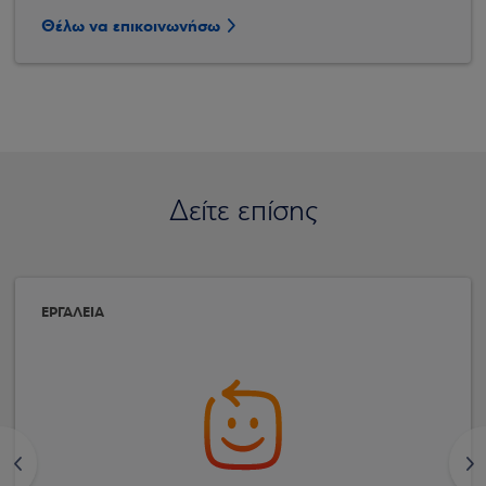
Θέλω να επικοινωνήσω
Δείτε επίσης
ΕΡΓΑΛΕΙΑ
<
>