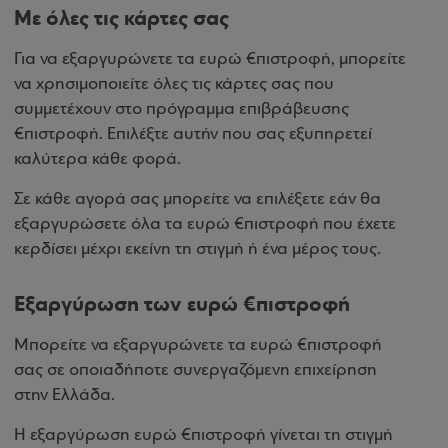
Με όλες τις κάρτες σας
Για να εξαργυρώνετε τα ευρώ €πιστροφή, μπορείτε
να χρησιμοποιείτε όλες τις κάρτες σας που
συμμετέχουν στο πρόγραμμα επιβράβευσης
€πιστροφή. Επιλέξτε αυτήν που σας εξυπηρετεί
καλύτερα κάθε φορά.
Σε κάθε αγορά σας μπορείτε να επιλέξετε εάν θα
εξαργυρώσετε όλα τα ευρώ €πιστροφή που έχετε
κερδίσει μέχρι εκείνη τη στιγμή ή ένα μέρος τους.
Εξαργύρωση των ευρώ €πιστροφή
Μπορείτε να εξαργυρώνετε τα ευρώ €πιστροφή
σας σε οποιαδήποτε συνεργαζόμενη επιχείρηση
στην Ελλάδα.
Η εξαργύρωση ευρώ €πιστροφή γίνεται τη στιγμή