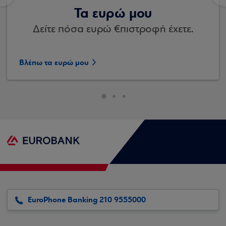
Τα ευρώ μου
Δείτε πόσα ευρώ €πιστροφή έχετε.
Βλέπω τα ευρώ μου
EuroPhone Banking 210 9555000