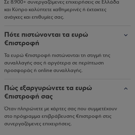
Σε 8.900+ συνεργαζόμενες επιχειρήσεις σε Ελλάδα
και Κύπρο καλύπτετε καθημερινές ή έκτακτες
ανάγκες και επιθυμίες σας.
Πότε πιστώνονται τα ευρώ
€πιστροφή
Τα ευρώ €πιστροφή πιστώνονται τη στιγμή της
συναλλαγής σας ή αργότερα σε περίπτωση
προσφοράς ή online συναλλαγής.
Πώς εξαργυρώνετε τα ευρώ
€πιστροφή σας
Όταν πληρώνετε με κάρτες σας που συμμετέχουν
στο πρόγραμμα επιβράβευσης €πιστροφή στις
συνεργαζόμενες επιχειρήσεις.