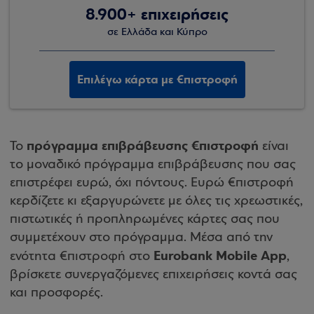
8.900+ επιχειρήσεις
σε Ελλάδα και Κύπρο
Επιλέγω κάρτα με €πιστροφή
πρόγραμμα επιβράβευσης €πιστροφή
Το
είναι
το μοναδικό πρόγραμμα επιβράβευσης που σας
επιστρέφει ευρώ, όχι πόντους. Ευρώ €πιστροφή
κερδίζετε κι εξαργυρώνετε με όλες τις χρεωστικές,
πιστωτικές ή προπληρωμένες κάρτες σας που
συμμετέχουν στο πρόγραμμα. Μέσα από την
Eurobank Mobile App
ενότητα €πιστροφή στο
,
βρίσκετε συνεργαζόμενες επιχειρήσεις κοντά σας
και προσφορές.