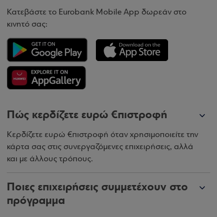
Κατεβάστε το Eurobank Mobile App δωρεάν στο
κινητό σας:
Πώς κερδίζετε ευρώ €πιστροφή
Κερδίζετε ευρώ €πιστροφή όταν χρησιμοποιείτε την
κάρτα σας στις συνεργαζόμενες επιχειρήσεις, αλλά
και με άλλους τρόπους.
Ποιες επιχειρήσεις συμμετέχουν στο
πρόγραμμα