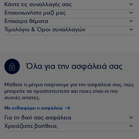
Κάντε τις συναλλαγές σας
Επικοινωνήστε μαζί μας
Επίκαιρα θέματα
Τιμολόγιο & Όροι συναλλαγών
Όλα για την ασφάλειά σας
Μάθετε τι μέτρα παίρνουμε για την ασφάλειά σας, πώς
μπορείτε να προστατευτείτε και ποιες είναι οι πιο
συχνές απάτες.
Με ενδιαφέρει η ασφάλεια
Για τη δική σας ασφάλεια
Χρειάζεστε βοήθεια;