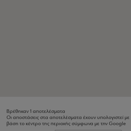
Βρέθηκαν 1 αποτελέσματα
Οι αποστάσεις στα αποτελέσματα έχουν υπολογιστεί με
βάση το κέντρο της περιοχής σύμφωνα με την Google