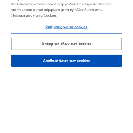
Καθιστώντας κάποιο cookie ενεργό δίνετε τη συγκατάθεσή σας
για τη χρήση αυτού σύμφωνα με τα προβλεπόμενα στην
Πολιτική μας για τα Cookies.
Ρυθμίσεις για τα cookies
Απόρριψη όλων των cookies
Αποδοχή όλων των cookies