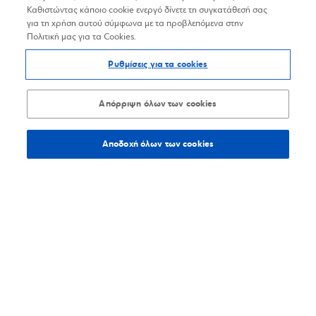
Καθιστώντας κάποιο cookie ενεργό δίνετε τη συγκατάθεσή σας
για τη χρήση αυτού σύμφωνα με τα προβλεπόμενα στην
Πολιτική μας για τα Cookies.
Ρυθμίσεις για τα cookies
Απόρριψη όλων των cookies
Αποδοχή όλων των cookies