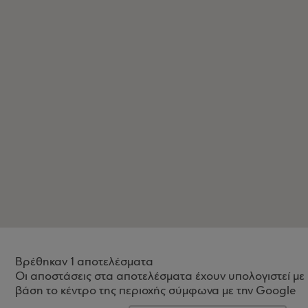
Βρέθηκαν 1 αποτελέσματα
Οι αποστάσεις στα αποτελέσματα έχουν υπολογιστεί με
βάση το κέντρο της περιοχής σύμφωνα με την Google