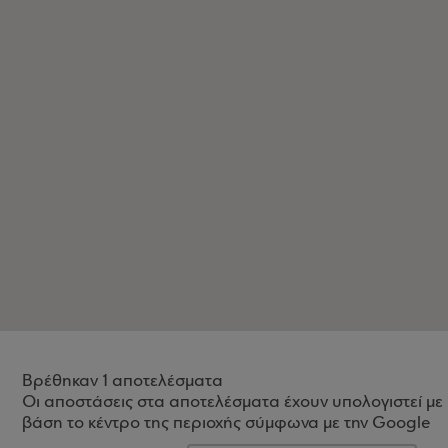
Βρέθηκαν 1 αποτελέσματα
Οι αποστάσεις στα αποτελέσματα έχουν υπολογιστεί με
βάση το κέντρο της περιοχής σύμφωνα με την Google