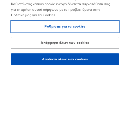
Καθιστώντας κάποιο cookie ενεργό δίνετε τη συγκατάθεσή σας
για τη χρήση αυτού σύμφωνα με τα προβλεπόμενα στην
Πολιτική μας για τα Cookies.
Ρυθμίσεις για τα cookies
Απόρριψη όλων των cookies
Αποδοχή όλων των cookies