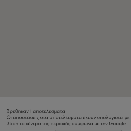
Βρέθηκαν 1 αποτελέσματα
Οι αποστάσεις στα αποτελέσματα έχουν υπολογιστεί με
βάση το κέντρο της περιοχής σύμφωνα με την Google