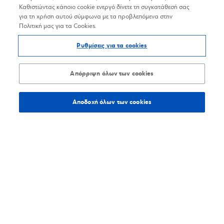
Καθιστώντας κάποιο cookie ενεργό δίνετε τη συγκατάθεσή σας
για τη χρήση αυτού σύμφωνα με τα προβλεπόμενα στην
Πολιτική μας για τα Cookies.
Ρυθμίσεις για τα cookies
Απόρριψη όλων των cookies
Αποδοχή όλων των cookies